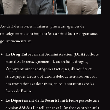
Au-delà des services militaires, plusieurs agences de
renseignement sont implantées au sein d’autres organismes
gouvernementaux :
La Drug Enforcement Administration (DEA)
collecte
et analyse le renseignement lié au trafic de drogue,
s’appuyant sur des catégories tactiques, d’enquête et
stratégiques. Leurs opérations débouchent souvent sur
des arrestations et des saisies, en collaboration avec les
forces de l’ordre.
Le Département de la Sécurité intérieure
possède une
division dédiée à l’intelligence et à l’analyse centrée sur la