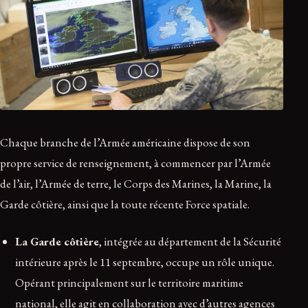
Chaque branche de l’Armée américaine dispose de son
propre service de renseignement, à commencer par l’Armée
de l’air, l’Armée de terre, le Corps des Marines, la Marine, la
Garde côtière, ainsi que la toute récente Force spatiale.
La Garde côtière
, intégrée au département de la Sécurité
intérieure après le 11 septembre, occupe un rôle unique.
Opérant principalement sur le territoire maritime
national, elle agit en collaboration avec d’autres agences