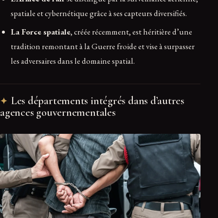
spatiale et cybernétique grâce à ses capteurs diversifiés.
La Force spatiale
, créée récemment, est héritière d’une
tradition remontant à la Guerre froide et vise à surpasser
les adversaires dans le domaine spatial.
Les départements intégrés dans d’autres
agences gouvernementales