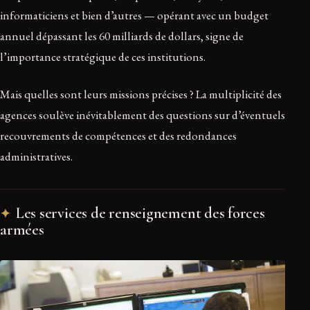
informaticiens et bien d’autres — opérant avec un budget
annuel dépassant les 60 milliards de dollars, signe de
l’importance stratégique de ces institutions.
Mais quelles sont leurs missions précises ? La multiplicité des
agences soulève inévitablement des questions sur d’éventuels
recouvrements de compétences et des redondances
administratives.
Les services de renseignement des forces
armées