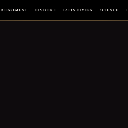
ERTISSEMENT
HISTOIRE
FAITS DIVERS
SCIENCE