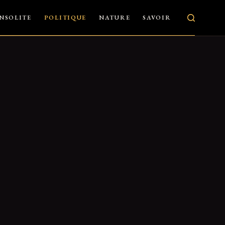
INSOLITE
POLITIQUE
NATURE
SAVOIR