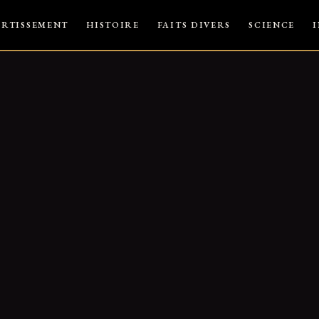
ERTISSEMENT
HISTOIRE
FAITS DIVERS
SCIENCE