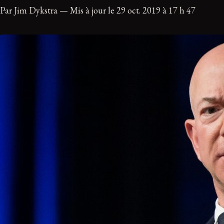
Par Jim Dykstra — Mis à jour le 29 oct. 2019 à 17 h 47