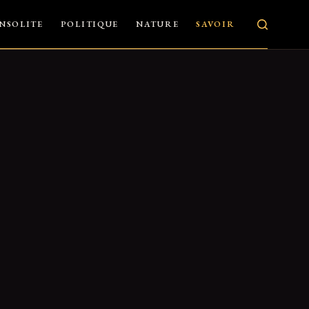
INSOLITE
POLITIQUE
NATURE
SAVOIR