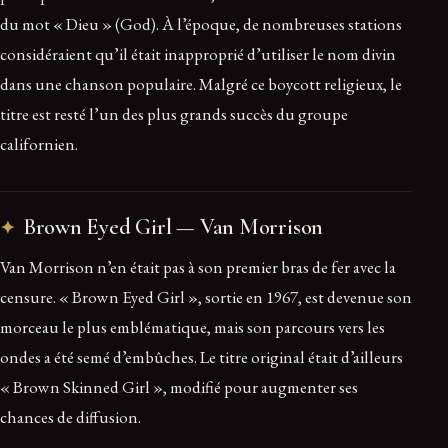
du mot « Dieu » (God). À l’époque, de nombreuses stations
considéraient qu’il était inapproprié d’utiliser le nom divin
dans une chanson populaire. Malgré ce boycott religieux, le
titre est resté l’un des plus grands succès du groupe
californien.
Brown Eyed Girl — Van Morrison
Van Morrison n’en était pas à son premier bras de fer avec la
censure. « Brown Eyed Girl », sortie en 1967, est devenue son
morceau le plus emblématique, mais son parcours vers les
ondes a été semé d’embûches. Le titre original était d’ailleurs
« Brown Skinned Girl », modifié pour augmenter ses
chances de diffusion.