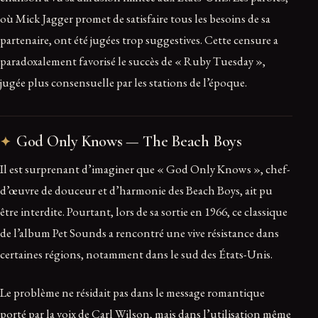
où Mick Jagger promet de satisfaire tous les besoins de sa
partenaire, ont été jugées trop suggestives. Cette censure a
paradoxalement favorisé le succès de « Ruby Tuesday »,
jugée plus consensuelle par les stations de l’époque.
God Only Knows — The Beach Boys
Il est surprenant d’imaginer que « God Only Knows », chef-
d’œuvre de douceur et d’harmonie des Beach Boys, ait pu
être interdite. Pourtant, lors de sa sortie en 1966, ce classique
de l’album Pet Sounds a rencontré une vive résistance dans
certaines régions, notamment dans le sud des États-Unis.
Le problème ne résidait pas dans le message romantique
porté par la voix de Carl Wilson, mais dans l’utilisation même