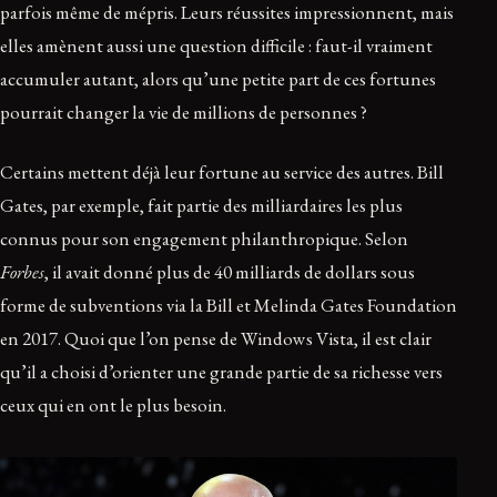
parfois même de mépris. Leurs réussites impressionnent, mais
elles amènent aussi une question difficile : faut-il vraiment
accumuler autant, alors qu’une petite part de ces fortunes
pourrait changer la vie de millions de personnes ?
Certains mettent déjà leur fortune au service des autres. Bill
Gates, par exemple, fait partie des milliardaires les plus
connus pour son engagement philanthropique. Selon
Forbes
, il avait donné plus de 40 milliards de dollars sous
forme de subventions via la Bill et Melinda Gates Foundation
en 2017. Quoi que l’on pense de Windows Vista, il est clair
qu’il a choisi d’orienter une grande partie de sa richesse vers
ceux qui en ont le plus besoin.