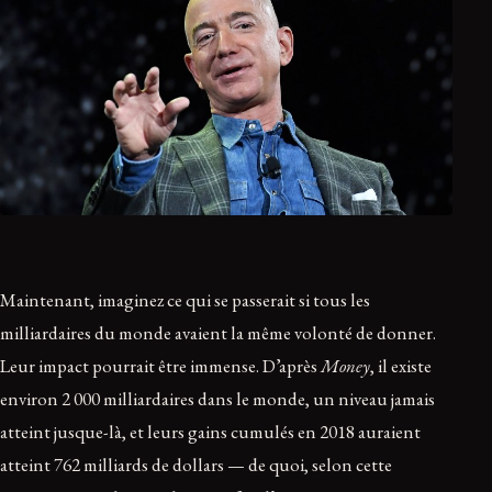
Maintenant, imaginez ce qui se passerait si tous les
milliardaires du monde avaient la même volonté de donner.
Leur impact pourrait être immense. D’après
Money
, il existe
environ 2 000 milliardaires dans le monde, un niveau jamais
atteint jusque-là, et leurs gains cumulés en 2018 auraient
atteint 762 milliards de dollars — de quoi, selon cette