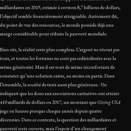
milliardaires en 2019, estimée à environ 8,7 billions de dollars,
l’objectif semble financièrement atteignable. Autrement dit,
du point de vue des ressources, le monde possède déjà une
marge considérable pour réduire la pauvreté mondiale.
Bien sûr, la réalité reste plus complexe. L’argent ne résout pas
tout, et toutes les fortunes ne sont pas redistribuées avec la
même générosité. Mais il est tout de même réconfortant de
constater qu’une solution existe, au moins en partie. Dans
l’ensemble, la société devient aussi plus généreuse :
Vox
indiquait que les dons aux associations caritatives ont atteint
410 milliards de dollars en 2017, un montant que
Giving USA
juge en hausse presque chaque année depuis quatre
décennies. Dans ce contexte, la question des milliardaires et
pauvreté reste ouverte, mais l’espoir d’un changement