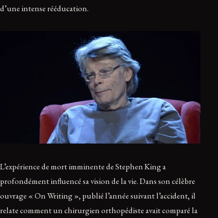
d’une intense rééducation.
L’expérience de mort imminente de Stephen King a
profondément influencé sa vision de la vie. Dans son célèbre
ouvrage « On Writing », publié l’année suivant l’accident, il
relate comment un chirurgien orthopédiste avait comparé la