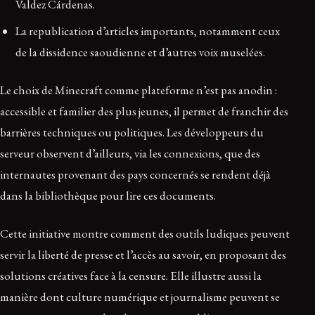
Valdez Cárdenas.
La republication d’articles importants, notamment ceux
de la dissidence saoudienne et d’autres voix muselées.
Le choix de Minecraft comme plateforme n’est pas anodin :
accessible et familier des plus jeunes, il permet de franchir des
barrières techniques ou politiques. Les développeurs du
serveur observent d’ailleurs, via les connexions, que des
internautes provenant des pays concernés se rendent déjà
dans la bibliothèque pour lire ces documents.
Cette initiative montre comment des outils ludiques peuvent
servir la liberté de presse et l’accès au savoir, en proposant des
solutions créatives face à la censure. Elle illustre aussi la
manière dont culture numérique et journalisme peuvent se