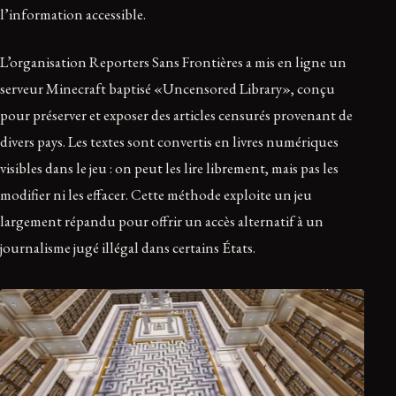
l’information accessible.
L’organisation Reporters Sans Frontières a mis en ligne un
serveur Minecraft baptisé «Uncensored Library», conçu
pour préserver et exposer des articles censurés provenant de
divers pays. Les textes sont convertis en livres numériques
visibles dans le jeu : on peut les lire librement, mais pas les
modifier ni les effacer. Cette méthode exploite un jeu
largement répandu pour offrir un accès alternatif à un
journalisme jugé illégal dans certains États.