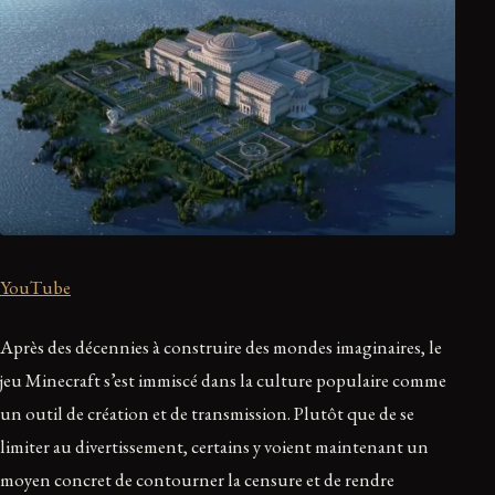
YouTube
Après des décennies à construire des mondes imaginaires, le
jeu Minecraft s’est immiscé dans la culture populaire comme
un outil de création et de transmission. Plutôt que de se
limiter au divertissement, certains y voient maintenant un
moyen concret de contourner la censure et de rendre