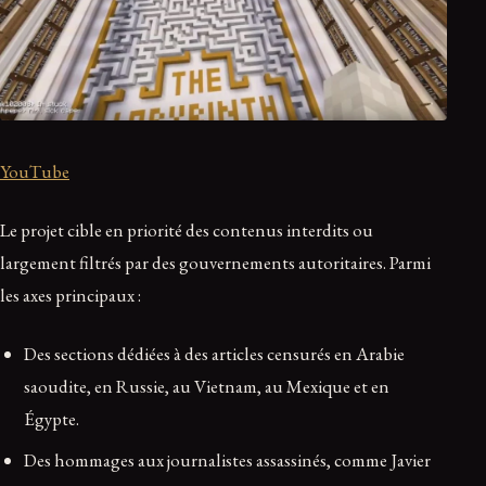
YouTube
Le projet cible en priorité des contenus interdits ou
largement filtrés par des gouvernements autoritaires. Parmi
les axes principaux :
Des sections dédiées à des articles censurés en Arabie
saoudite, en Russie, au Vietnam, au Mexique et en
Égypte.
Des hommages aux journalistes assassinés, comme Javier