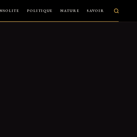
INSOLITE
POLITIQUE
NATURE
SAVOIR