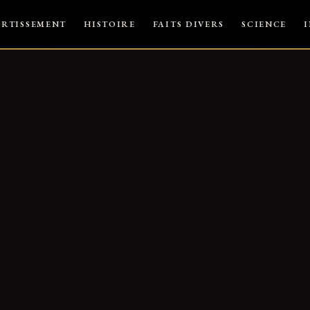
ERTISSEMENT
HISTOIRE
FAITS DIVERS
SCIENCE