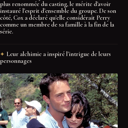
plus renommée du casting, le mérite d’avoir
instauré l’esprit d’ensemble du groupe. De son
côté, Cox a déclaré qu’elle considérait Perry
comme un membre de sa famille à la fin de la
série.
Leur alchimie a inspiré l’intrigue de leurs
personnages