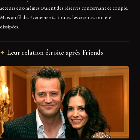
acteurs eux-mêmes avaient des réserves concernant ce couple.
Mais au fil des événements, toutes les craintes ont été
dissipées.
Leur relation étroite après Friends