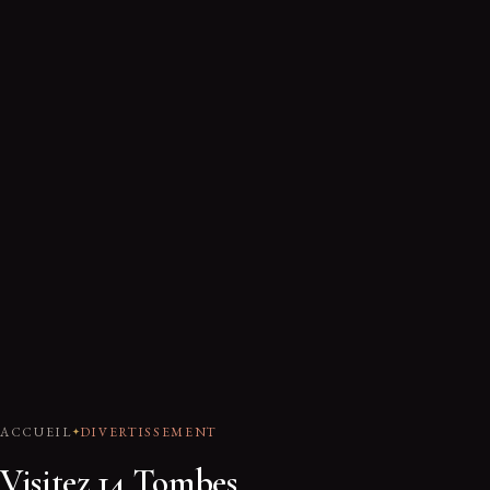
ACCUEIL
DIVERTISSEMENT
Visitez 14 Tombes