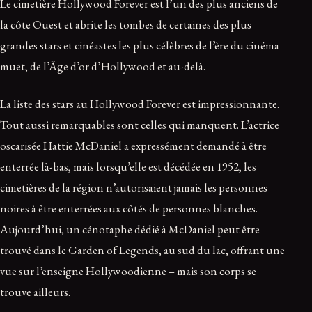
Le cimetière Hollywood Forever est l’un des plus anciens de
la côte Ouest et abrite les tombes de certaines des plus
grandes stars et cinéastes les plus célèbres de l’ère du cinéma
muet, de l’Âge d’or d’Hollywood et au-delà.
La liste des stars au Hollywood Forever est impressionnante.
Tout aussi remarquables sont celles qui manquent. L’actrice
oscarisée Hattie McDaniel a expressément demandé à être
enterrée là-bas, mais lorsqu’elle est décédée en 1952, les
cimetières de la région n’autorisaient jamais les personnes
noires à être enterrées aux côtés de personnes blanches.
Aujourd’hui, un cénotaphe dédié à McDaniel peut être
trouvé dans le Garden of Legends, au sud du lac, offrant une
vue sur l’enseigne Hollywoodienne – mais son corps se
trouve ailleurs.