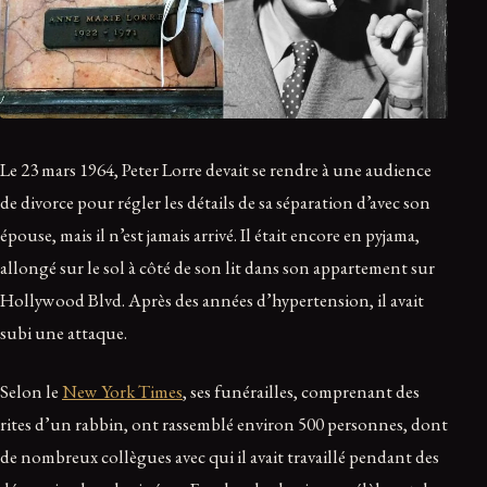
Le 23 mars 1964, Peter Lorre devait se rendre à une audience
de divorce pour régler les détails de sa séparation d’avec son
épouse, mais il n’est jamais arrivé. Il était encore en pyjama,
allongé sur le sol à côté de son lit dans son appartement sur
Hollywood Blvd. Après des années d’hypertension, il avait
subi une attaque.
Selon le
New York Times
, ses funérailles, comprenant des
rites d’un rabbin, ont rassemblé environ 500 personnes, dont
de nombreux collègues avec qui il avait travaillé pendant des