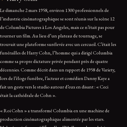
Le dimanche 2 mars 1958, environ 1300 professionnels de
l’industrie cinématographique se sont réunis sur la scène 12
de Columbia Pictures à Los Angeles, mais ce n’était pas pour
tourner un film. Au lieu d’un plateau de tournage, se
trouvait une plateforme surélevée avec un cercueil. C’était les
funérailles de Harry Cohn, l’homme qui a dirigé Columbia
comme sa propre dictature privée pendant près de quatre
décennies. Comme décrit dans un rapport de 1958 de Variety,
lors de l’éloge funèbre, l’acteur et comédien Danny Kaye a
fait un geste vers le studio autour d’eux en disant : « Ceci
était la cathédrale de Cohn ».
« Roi Cohn » a transformé Columbia en une machine de
production cinématographique alimentée par les stars.