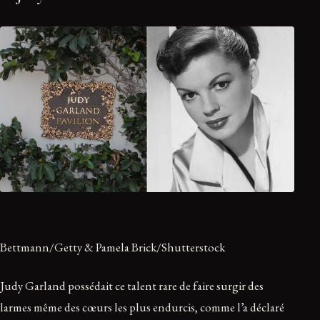
Bettmann/Getty & Pamela Brick/Shutterstock
Judy Garland possédait ce talent rare de faire surgir des
larmes même des cœurs les plus endurcis, comme l’a déclaré