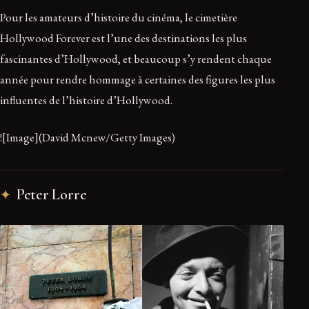
Pour les amateurs d’histoire du cinéma, le cimetière
Hollywood Forever est l’une des destinations les plus
fascinantes d’Hollywood, et beaucoup s’y rendent chaque
année pour rendre hommage à certaines des figures les plus
influentes de l’histoire d’Hollywood.
![Image](David Mcnew/Getty Images)
Peter Lorre