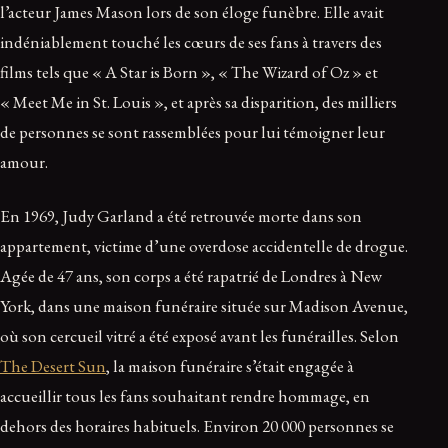
l’acteur James Mason lors de son éloge funèbre. Elle avait
indéniablement touché les cœurs de ses fans à travers des
films tels que « A Star is Born », « The Wizard of Oz » et
« Meet Me in St. Louis », et après sa disparition, des milliers
de personnes se sont rassemblées pour lui témoigner leur
amour.
En 1969, Judy Garland a été retrouvée morte dans son
appartement, victime d’une overdose accidentelle de drogue.
Agée de 47 ans, son corps a été rapatrié de Londres à New
York, dans une maison funéraire située sur Madison Avenue,
où son cercueil vitré a été exposé avant les funérailles. Selon
The Desert Sun
, la maison funéraire s’était engagée à
accueillir tous les fans souhaitant rendre hommage, en
dehors des horaires habituels. Environ 20 000 personnes se