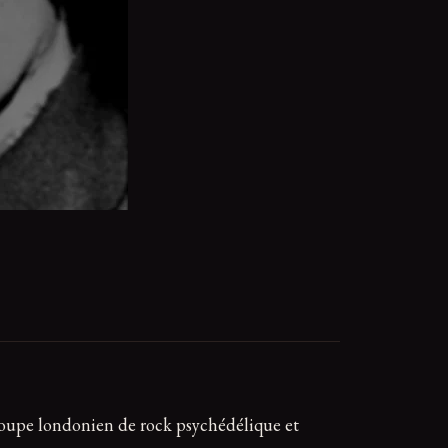
groupe londonien de rock psychédélique et