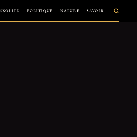
INSOLITE
POLITIQUE
NATURE
SAVOIR