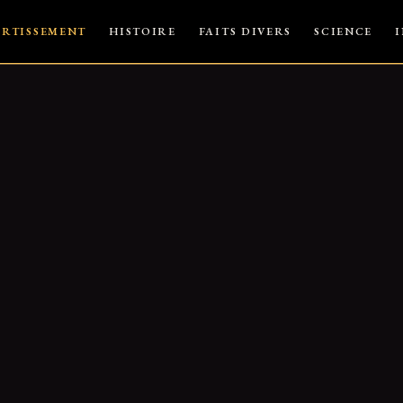
ERTISSEMENT
HISTOIRE
FAITS DIVERS
SCIENCE