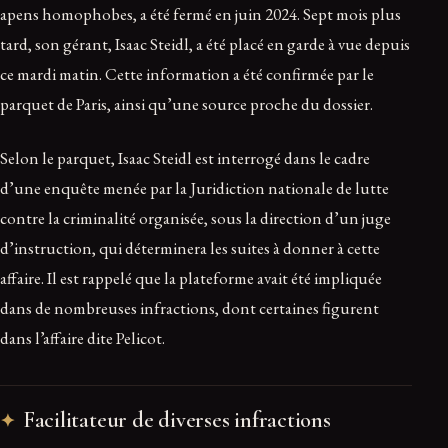
apens homophobes, a été fermé en juin 2024. Sept mois plus
tard, son gérant, Isaac Steidl, a été placé en garde à vue depuis
ce mardi matin. Cette information a été confirmée par le
parquet de Paris, ainsi qu’une source proche du dossier.
Selon le parquet, Isaac Steidl est interrogé dans le cadre
d’une enquête menée par la Juridiction nationale de lutte
contre la criminalité organisée, sous la direction d’un juge
d’instruction, qui déterminera les suites à donner à cette
affaire. Il est rappelé que la plateforme avait été impliquée
dans de nombreuses infractions, dont certaines figurent
dans l’affaire dite Pelicot.
Facilitateur de diverses infractions