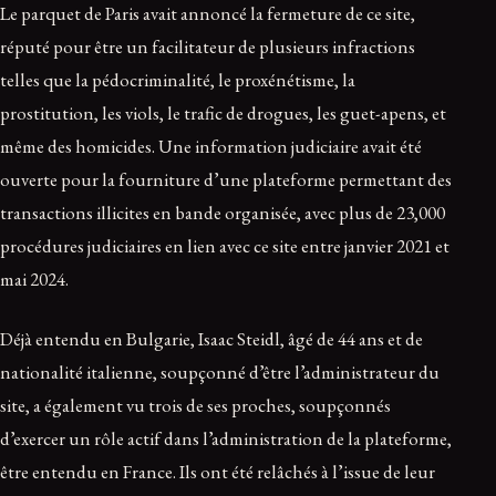
Le parquet de Paris avait annoncé la fermeture de ce site,
réputé pour être un facilitateur de plusieurs infractions
telles que la pédocriminalité, le proxénétisme, la
prostitution, les viols, le trafic de drogues, les guet-apens, et
même des homicides. Une information judiciaire avait été
ouverte pour la fourniture d’une plateforme permettant des
transactions illicites en bande organisée, avec plus de 23,000
procédures judiciaires en lien avec ce site entre janvier 2021 et
mai 2024.
Déjà entendu en Bulgarie, Isaac Steidl, âgé de 44 ans et de
nationalité italienne, soupçonné d’être l’administrateur du
site, a également vu trois de ses proches, soupçonnés
d’exercer un rôle actif dans l’administration de la plateforme,
être entendu en France. Ils ont été relâchés à l’issue de leur