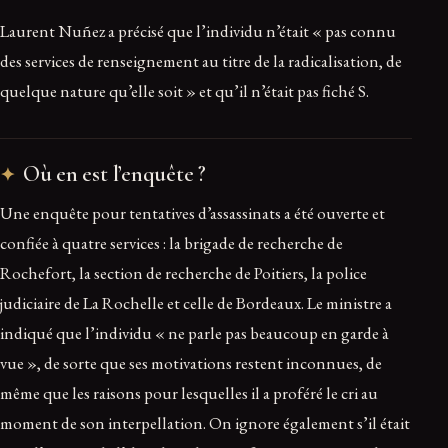
Laurent Nuñez a précisé que l’individu n’était « pas connu
des services de renseignement au titre de la radicalisation, de
quelque nature qu’elle soit » et qu’il n’était pas fiché S.
Où en est l’enquête ?
Une enquête pour tentatives d’assassinats a été ouverte et
confiée à quatre services : la brigade de recherche de
Rochefort, la section de recherche de Poitiers, la police
judiciaire de La Rochelle et celle de Bordeaux. Le ministre a
indiqué que l’individu « ne parle pas beaucoup en garde à
vue », de sorte que ses motivations restent inconnues, de
même que les raisons pour lesquelles il a proféré le cri au
moment de son interpellation. On ignore également s’il était