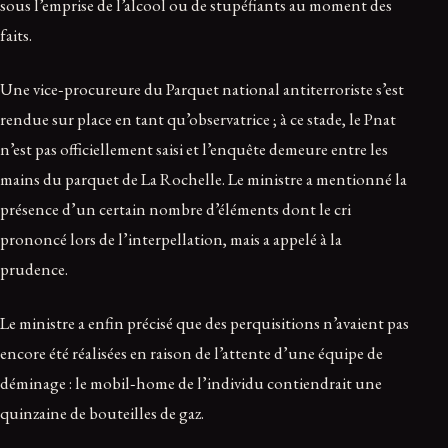
sous l’emprise de l’alcool ou de stupéfiants au moment des
faits.
Une vice‑procureure du Parquet national antiterroriste s’est
rendue sur place en tant qu’observatrice ; à ce stade, le Pnat
n’est pas officiellement saisi et l’enquête demeure entre les
mains du parquet de La Rochelle. Le ministre a mentionné la
présence d’un certain nombre d’éléments dont le cri
prononcé lors de l’interpellation, mais a appelé à la
prudence.
Le ministre a enfin précisé que des perquisitions n’avaient pas
encore été réalisées en raison de l’attente d’une équipe de
déminage : le mobil‑home de l’individu contiendrait une
quinzaine de bouteilles de gaz.