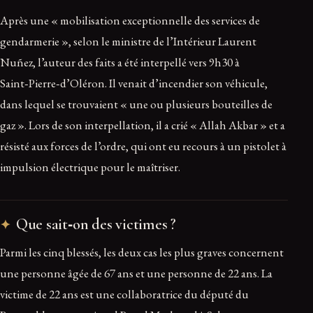
Après une « mobilisation exceptionnelle des services de
gendarmerie », selon le ministre de l’Intérieur Laurent
Nuñez, l’auteur des faits a été interpellé vers 9h30 à
Saint‑Pierre‑d’Oléron. Il venait d’incendier son véhicule,
dans lequel se trouvaient « une ou plusieurs bouteilles de
gaz ». Lors de son interpellation, il a crié « Allah Akbar » et a
résisté aux forces de l’ordre, qui ont eu recours à un pistolet à
impulsion électrique pour le maîtriser.
Que sait‑on des victimes ?
Parmi les cinq blessés, les deux cas les plus graves concernent
une personne âgée de 67 ans et une personne de 22 ans. La
victime de 22 ans est une collaboratrice du député du