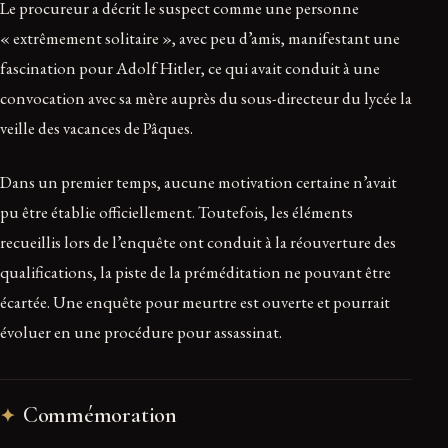
Le procureur a décrit le suspect comme une personne
« extrêmement solitaire », avec peu d’amis, manifestant une
fascination pour Adolf Hitler, ce qui avait conduit à une
convocation avec sa mère auprès du sous-directeur du lycée la
veille des vacances de Pâques.
Dans un premier temps, aucune motivation certaine n’avait
pu être établie officiellement. Toutefois, les éléments
recueillis lors de l’enquête ont conduit à la réouverture des
qualifications, la piste de la préméditation ne pouvant être
écartée. Une enquête pour meurtre est ouverte et pourrait
évoluer en une procédure pour assassinat.
Commémoration