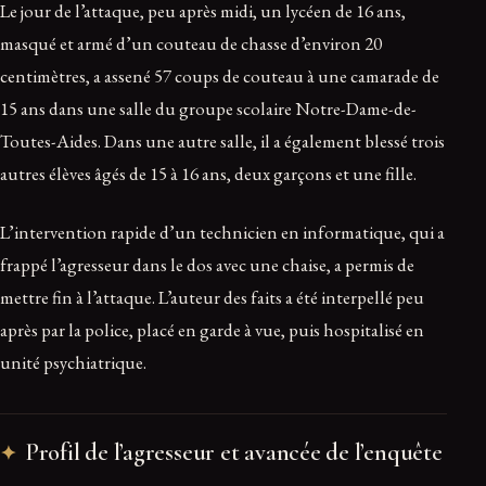
Le jour de l’attaque, peu après midi, un lycéen de 16 ans,
masqué et armé d’un couteau de chasse d’environ 20
centimètres, a assené 57 coups de couteau à une camarade de
15 ans dans une salle du groupe scolaire Notre-Dame-de-
Toutes-Aides. Dans une autre salle, il a également blessé trois
autres élèves âgés de 15 à 16 ans, deux garçons et une fille.
L’intervention rapide d’un technicien en informatique, qui a
frappé l’agresseur dans le dos avec une chaise, a permis de
mettre fin à l’attaque. L’auteur des faits a été interpellé peu
après par la police, placé en garde à vue, puis hospitalisé en
unité psychiatrique.
Profil de l’agresseur et avancée de l’enquête