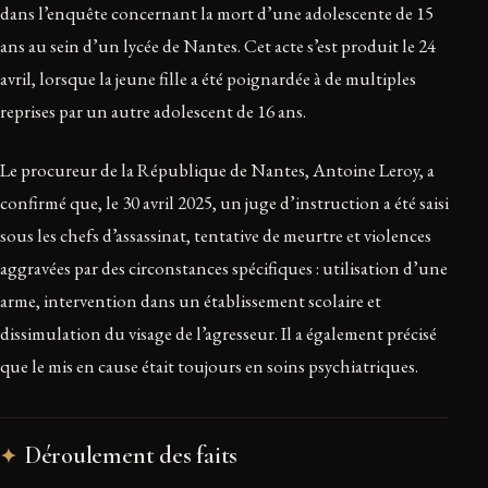
dans l’enquête concernant la mort d’une adolescente de 15
ans au sein d’un lycée de Nantes. Cet acte s’est produit le 24
avril, lorsque la jeune fille a été poignardée à de multiples
reprises par un autre adolescent de 16 ans.
Le procureur de la République de Nantes, Antoine Leroy, a
confirmé que, le 30 avril 2025, un juge d’instruction a été saisi
sous les chefs d’assassinat, tentative de meurtre et violences
aggravées par des circonstances spécifiques : utilisation d’une
arme, intervention dans un établissement scolaire et
dissimulation du visage de l’agresseur. Il a également précisé
que le mis en cause était toujours en soins psychiatriques.
Déroulement des faits