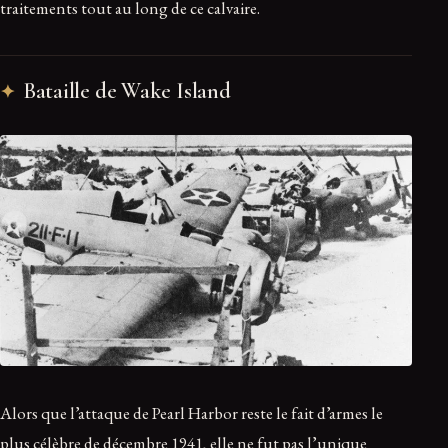
traitements tout au long de ce calvaire.
Bataille de Wake Island
Alors que l’attaque de Pearl Harbor reste le fait d’armes le
plus célèbre de décembre 1941, elle ne fut pas l’unique