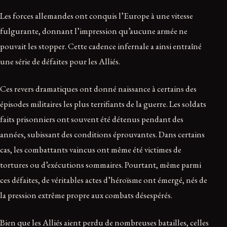
Les forces allemandes ont conquis l’Europe à une vitesse
fulgurante, donnant l’impression qu’aucune armée ne
pouvait les stopper. Cette cadence infernale a ainsi entraîné
une série de défaites pour les Alliés.
Ces revers dramatiques ont donné naissance à certains des
épisodes militaires les plus terrifiants de la guerre. Les soldats
faits prisonniers ont souvent été détenus pendant des
années, subissant des conditions éprouvantes. Dans certains
cas, les combattants vaincus ont même été victimes de
tortures ou d’exécutions sommaires. Pourtant, même parmi
ces défaites, de véritables actes d’héroïsme ont émergé, nés de
la pression extrême propre aux combats désespérés.
Bien que les Alliés aient perdu de nombreuses batailles, celles