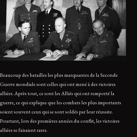
Beaucoup des batailles les plus marquantes de la Seconde
Guerre mondiale sont celles qui ont mené à des victoires
alliées. Après tout, ce sont les Alliés qui ont remporté la
guerre, ce qui explique que les combats les plus importants
soient souvent ceux qui se sont soldés par leur réussite.
Pourtant, lors des premières années du conflit, les victoires
alliées se faisaient rares.