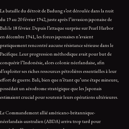
La bataille du détroit de Badung s’est déroulée dans la nuit
du 19 au 20 février 1942, juste après l’invasion japonaise de
Bali le 18 février. Depuis l’attaque surprise sur Pearl Harbor
en décembre 1941, les forces japonaises n’avaient
pratiquement rencontré aucune résistance sérieuse dans le
Pacifique. Leur progression méthodique avait pour but de
conquérir l’Indonésie, alors colonie néerlandaise, afin
d’exploiter ses riches ressources pétrolières essentielles à leur
effort de guerre. Bali, bien que n’étant qu’une étape mineure,
possédait un aérodrome stratégique que les Japonais
estimaient crucial pour soutenir leurs opérations ultérieures.
Le Commandement allié américano-britannique-
néerlandais-australien (ABDA) arriva trop tard pour