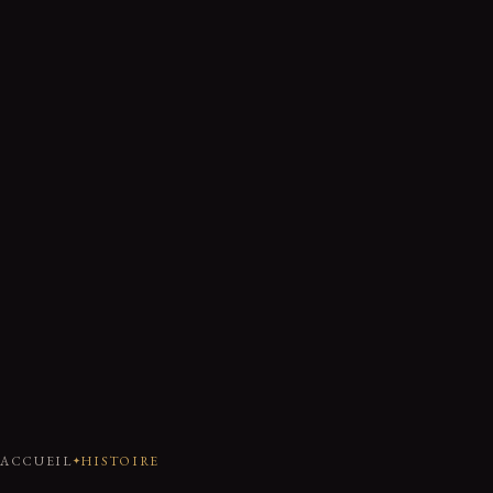
ACCUEIL
HISTOIRE