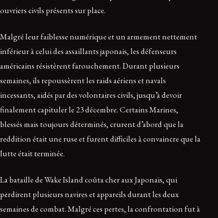
ouvriers civils présents sur place.
Malgré leur faiblesse numérique et un armement nettement
inférieur à celui des assaillants japonais, les défenseurs
américains résistèrent farouchement. Durant plusieurs
semaines, ils repoussèrent les raids aériens et navals
incessants, aidés par des volontaires civils, jusqu’à devoir
finalement capituler le 23 décembre. Certains Marines,
blessés mais toujours déterminés, crurent d’abord que la
reddition était une ruse et furent difficiles à convaincre que la
lutte était terminée.
La bataille de Wake Island coûta cher aux Japonais, qui
perdirent plusieurs navires et appareils durant les deux
semaines de combat. Malgré ces pertes, la confrontation fut à