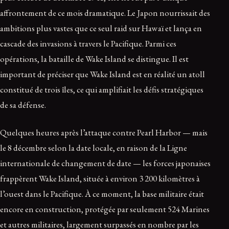
affrontement de ce mois dramatique. Le Japon nourrissait des
ambitions plus vastes que ce seul raid sur Hawaï et lança en
cascade des invasions à travers le Pacifique. Parmi ces
opérations, la bataille de Wake Island se distingue. Il est
important de préciser que Wake Island est en réalité un atoll
constitué de trois îles, ce qui amplifiait les défis stratégiques
de sa défense.
Quelques heures après l’attaque contre Pearl Harbor — mais
le 8 décembre selon la date locale, en raison de la Ligne
internationale de changement de date — les forces japonaises
frappèrent Wake Island, située à environ 3 200 kilomètres à
l’ouest dans le Pacifique. À ce moment, la base militaire était
encore en construction, protégée par seulement 524 Marines
et autres militaires, largement surpassés en nombre par les