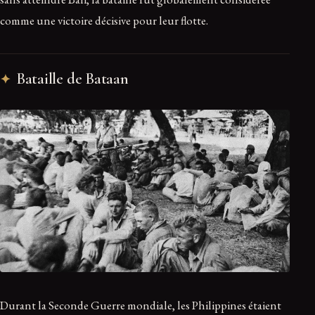
comme une victoire décisive pour leur flotte.
Bataille de Bataan
Durant la Seconde Guerre mondiale, les Philippines étaient