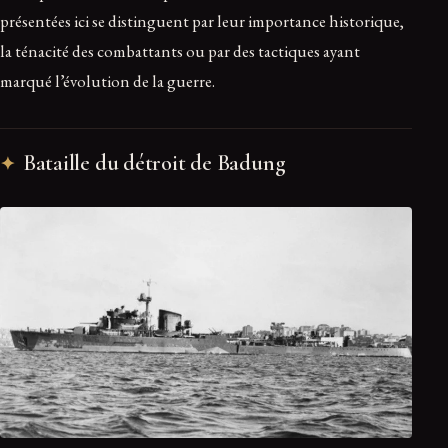
présentées ici se distinguent par leur importance historique,
la ténacité des combattants ou par des tactiques ayant
marqué l’évolution de la guerre.
Bataille du détroit de Badung