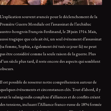
L’explication souvent avancée pour le déclenchement de la
Première Guerre Mondiale est l’assassinat de l’archiduc
austro-hongrois François-Ferdinand, le 28 juin 1914. Mais,
aussi tragique que cela ait été, un seul événement d’assassinat
(sa femme, Sophie, a également été tuée ce jour-là) ne peut
pas être considéré comme la seule raison de la guerre. Plus
d’un siècle plus tard, il reste encore des aspects qui semblent
obscurs.
Il est possible de resserrer notre compréhension autour de
quelques événements et circonstances clés. Tout d’abord, il y
avait le salmigondis complexe d’alliances et de conflits créant
des tensions, incluant l’Alliance franco-russe de 1894 formée