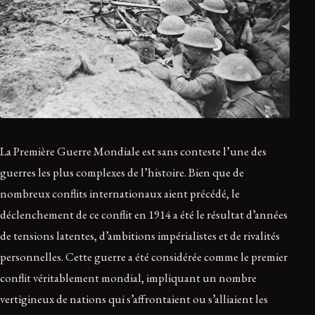
La Première Guerre Mondiale est sans conteste l’une des
guerres les plus complexes de l’histoire. Bien que de
nombreux conflits internationaux aient précédé, le
déclenchement de ce conflit en 1914 a été le résultat d’années
de tensions latentes, d’ambitions impérialistes et de rivalités
personnelles. Cette guerre a été considérée comme le premier
conflit véritablement mondial, impliquant un nombre
vertigineux de nations qui s’affrontaient ou s’alliaient les