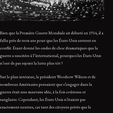
Bien que la Première Guerre Mondiale ait débuté en 1914, il a
fallu près de trois ans pour que les États-Unis entrent en
conflit. Étant donné les ondes de choc dramatiques que la
guerre a suscitées à l’international, pourquoi les États-Unis
n’ont-ils pas rejoint la lutte plus tôt ?
Sur le plan intérieur, le président Woodrow Wilson et de
nombreux Américains pensaient que s’engager dans la
guerre était une mauvaise idée, à la fois coûteuse et
sanglante. Cependant, les États-Unis n’étaient pas
exactement neutres, car tant des citoyens privés que le