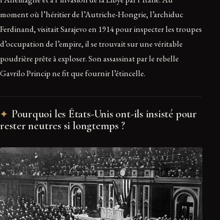
moment où l’héritier de l’Autriche-Hongrie, l’archiduc
Ferdinand, visitait Sarajevo en 1914 pour inspecter les troupes
d’occupation de l’empire, il se trouvait sur une véritable
poudrière prête à exploser. Son assassinat par le rebelle
Gavrilo Princip ne fit que fournir l’étincelle.
Pourquoi les États-Unis ont-ils insisté pour
rester neutres si longtemps ?