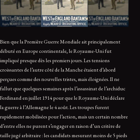
Bien que la Première Guerre Mondiale ait principalement
débuté en Europe continentale, le Royaume-Uni fut
impliqué presque dès les premiers jours. Les tensions
croissantes de l’autre côté de la Manche étaient d’abord
perçues comme des nouvelles tristes, mais éloignées. Il ne
fallut que quelques semaines après l’assassinat de l’archiduc
Ferdinand en juillet 1914 pour que le Royaume-Uni déclare
la guerre à l’Allemagne le 4 août. Les troupes furent
rapidement mobilisées pour l’action, mais un certain nombre
d’entre elles ne purent s’engager en raison d’un critère de
taille jugé arbitraire : les candidats mesurant moins de 5 pieds