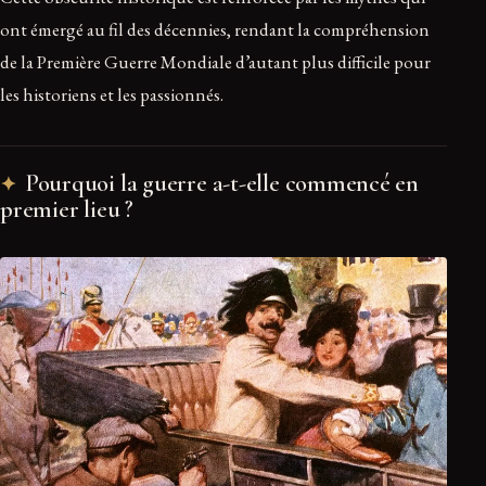
ont émergé au fil des décennies, rendant la compréhension
de la Première Guerre Mondiale d’autant plus difficile pour
les historiens et les passionnés.
Pourquoi la guerre a-t-elle commencé en
premier lieu ?