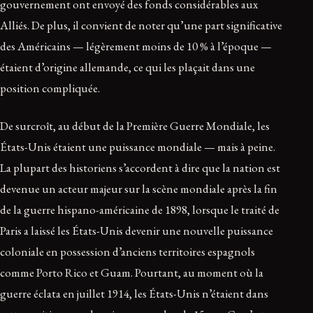
gouvernement ont envoyé des fonds considérables aux
Alliés. De plus, il convient de noter qu’une part significative
des Américains — légèrement moins de 10 % à l’époque —
étaient d’origine allemande, ce qui les plaçait dans une
position compliquée.
De surcroît, au début de la Première Guerre Mondiale, les
États-Unis étaient une puissance mondiale — mais à peine.
La plupart des historiens s’accordent à dire que la nation est
devenue un acteur majeur sur la scène mondiale après la fin
de la guerre hispano-américaine de 1898, lorsque le traité de
Paris a laissé les États-Unis devenir une nouvelle puissance
coloniale en possession d’anciens territoires espagnols
comme Porto Rico et Guam. Pourtant, au moment où la
guerre éclata en juillet 1914, les États-Unis n’étaient dans