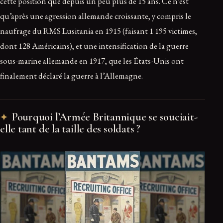
cette position que depuis un peu plus de 15 ans. Ce n’est
qu’après une agression allemande croissante, y compris le
naufrage du RMS Lusitania en 1915 (faisant 1 195 victimes,
dont 128 Américains), et une intensification de la guerre
sous-marine allemande en 1917, que les États-Unis ont
finalement déclaré la guerre à l’Allemagne.
Pourquoi l’Armée Britannique se souciait-
elle tant de la taille des soldats ?