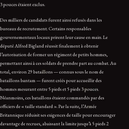
3 pouces étaient exclus.
Des milliers de candidats furent ainsi refusés dans les
bureaux de recrutement. Certains responsables
gouvernementaux locaux prirent leur cause en main. Le
député Alfred Bigland réussit finalement à obtenir
l’autorisation de former un régiment de petits hommes,
permettant ainsi à ces soldats de prendre part au combat. Au
total, environ 29 bataillons — connus sous le nom de
bataillons bantam — furent créés pour accueillir des
hommes mesurant entre 5 pieds et 5 pieds 3 pouces.
Néanmoins, ces bataillons étaient commandés par des
officiers de « taille standard ». Par la suite, l’Armée
Britannique réduisit ses exigences de taille pour encourager
davantage de recrues, abaissant la limite jusqu’à 5 pieds 2