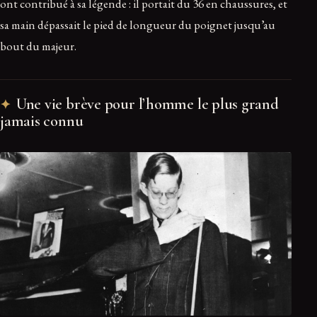
ont contribué à sa légende : il portait du 36 en chaussures, et
sa main dépassait le pied de longueur du poignet jusqu’au
bout du majeur.
Une vie brève pour l’homme le plus grand
jamais connu