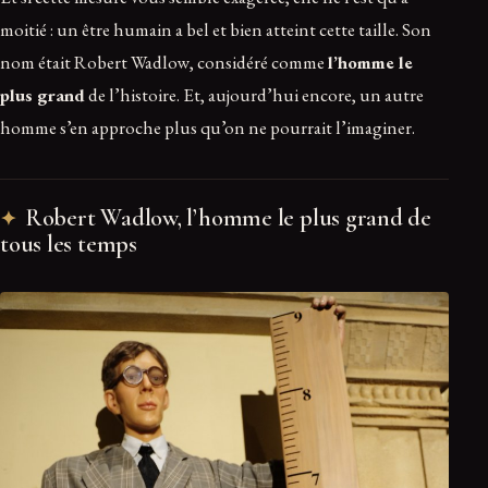
moitié : un être humain a bel et bien atteint cette taille. Son
nom était Robert Wadlow, considéré comme
l’homme le
plus grand
de l’histoire. Et, aujourd’hui encore, un autre
homme s’en approche plus qu’on ne pourrait l’imaginer.
Robert Wadlow, l’homme le plus grand de
tous les temps