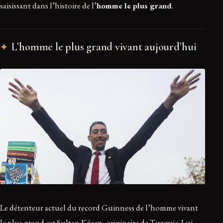
saisissant dans l’histoire de l’
homme le plus grand
.
L’homme le plus grand vivant aujourd’hui
Le détenteur actuel du record Guinness de l’homme vivant
le plus grand est Sultan Kösen, originaire de Turquie. Lui