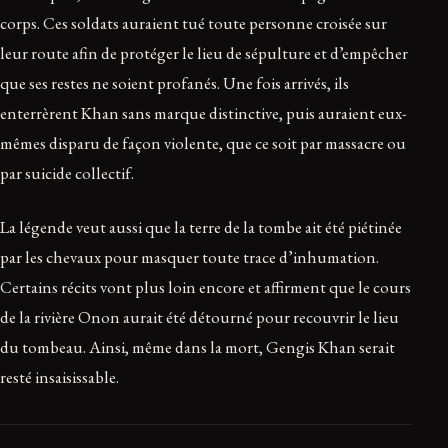
corps. Ces soldats auraient tué toute personne croisée sur
leur route afin de protéger le lieu de sépulture et d’empêcher
que ses restes ne soient profanés. Une fois arrivés, ils
enterrèrent Khan sans marque distinctive, puis auraient eux-
mêmes disparu de façon violente, que ce soit par massacre ou
par suicide collectif.
La légende veut aussi que la terre de la tombe ait été piétinée
par les chevaux pour masquer toute trace d’inhumation.
Certains récits vont plus loin encore et affirment que le cours
de la rivière Onon aurait été détourné pour recouvrir le lieu
du tombeau. Ainsi, même dans la mort, Gengis Khan serait
resté insaisissable.