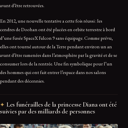
avant d’être retrouvées.
En 2012, une nouvelle tentative a cette fois réussi : les
cendres de Doohan ont été placées en orbite terrestre à bord
d’une fusée SpaceX Falcon 9 sans équipage. Comme prévu,
elles ont tourné autour de la Terre pendant environ un an
avant d’être ramenées dans l’atmosphère par la gravité et de se
consumer lors de la rentrée. Une fin symbolique pour l’un
des hommes qui ont fait entrer l’espace dans nos salons
pendant des décennies.
Les funérailles de la princesse Diana ont été
suivies par des milliards de personnes