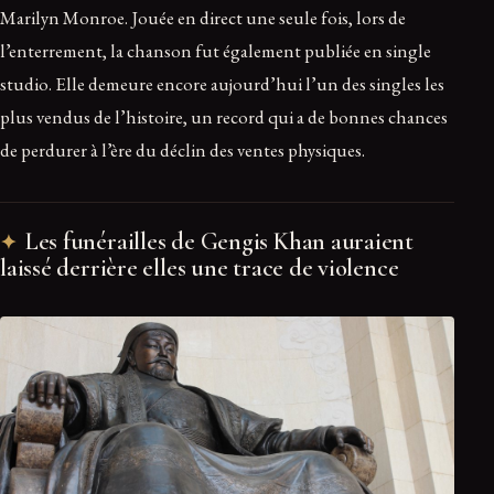
Marilyn Monroe. Jouée en direct une seule fois, lors de
l’enterrement, la chanson fut également publiée en single
studio. Elle demeure encore aujourd’hui l’un des singles les
plus vendus de l’histoire, un record qui a de bonnes chances
de perdurer à l’ère du déclin des ventes physiques.
Les funérailles de Gengis Khan auraient
laissé derrière elles une trace de violence