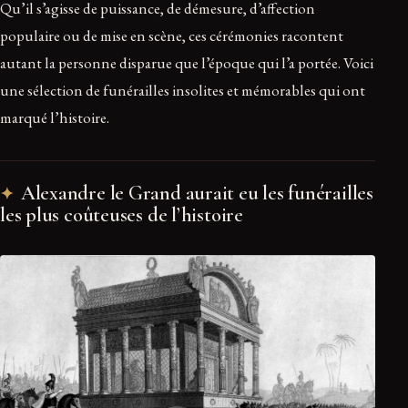
Qu’il s’agisse de puissance, de démesure, d’affection
populaire ou de mise en scène, ces cérémonies racontent
autant la personne disparue que l’époque qui l’a portée. Voici
une sélection de funérailles insolites et mémorables qui ont
marqué l’histoire.
Alexandre le Grand aurait eu les funérailles
les plus coûteuses de l’histoire