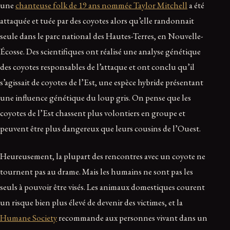
une
chanteuse folk de 19 ans nommée Taylor Mitchell
a été
attaquée et tuée par des coyotes alors qu’elle randonnait
seule dans le parc national des Hautes-Terres, en Nouvelle-
Écosse. Des scientifiques ont réalisé une analyse génétique
des coyotes responsables de l’attaque et ont conclu qu’il
s’agissait de coyotes de l’Est, une espèce hybride présentant
une influence génétique du loup gris. On pense que les
coyotes de l’Est chassent plus volontiers en groupe et
peuvent être plus dangereux que leurs cousins de l’Ouest.
Heureusement, la plupart des rencontres avec un coyote ne
tournent pas au drame. Mais les humains ne sont pas les
seuls à pouvoir être visés. Les animaux domestiques courent
un risque bien plus élevé de devenir des victimes, et la
Humane Society
recommande aux personnes vivant dans un