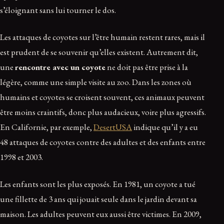
s’éloignant sans lui tourner le dos.
Les attaques de coyotes sur l’être humain restent rares, mais il
est prudent de se souvenir qu’elles existent. Autrement dit,
une
rencontre avec un coyote
ne doit pas être prise à la
légère, comme une simple visite au zoo. Dans les zones où
humains et coyotes se croisent souvent, ces animaux peuvent
être moins craintifs, donc plus audacieux, voire plus agressifs.
En Californie, par exemple,
DesertUSA
indique qu’il y a eu
48 attaques de coyotes contre des adultes et des enfants entre
1998 et 2003.
Les enfants sont les plus exposés. En 1981, un coyote a tué
une fillette de 3 ans qui jouait seule dans le jardin devant sa
maison. Les adultes peuvent eux aussi être victimes. En 2009,