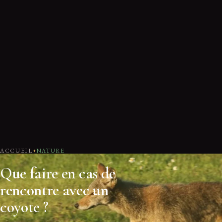
ACCUEIL
NATURE
Que faire en cas de
rencontre avec un
coyote ?