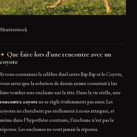
Shutterstock
Que faire lors d’une rencontre avec un
coyote
Si vous connaissez le célèbre duel entre Bip Bip et le Coyote,
vous savez que la solution de dessin animé consistait à lui
faire tomber une enclume sur la tête. Dans la vie réelle, une
rencontre coyote
ne se règle évidemment pas ainsi. Les
coyotes ne cherchent pas réellement à nous attaquer, et
même dans l’hypothèse contraire, l’enclume n’est pas la
réponse. Les enclumes ne sont jamais la réponse.