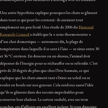
Une autre hypothèse explique pourquoi les chats se glissent
dans tout ce qui peut les contenir : ils auraient tout
simplement un peu froid. Une étude de 2006 du
National
Research Council
a établi que la « zone thermoneutre »
d’un chat domestique — autrement dit, la plage de
température dans laquelle il se sent à l’aise — se situe entre 30
et 36 °C environ. En dessous ou au-dessus, l’animal doit
dépenser de l’énergie pour se réchauffer ou se refroidir. C’est
près de 20 degrés de plus que chez l’être humain, ce qui
explique que les chats aiment tant s’étirer au soleil ou se
rouler en boule sur nos genoux. Cela renforce aussi l’idée
qu’ils se glissent dans des recoins improbables pour
conserver leur chaleur. Le carton ondulé, avec ses trois
couches, est d’ailleurs un excellent isolant. Si vous disposiez