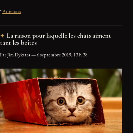
*
Animaux
La raison pour laquelle les chats aiment
tant les boîtes
Par Jim Dykstra — 6 septembre 2019, 13 h 38