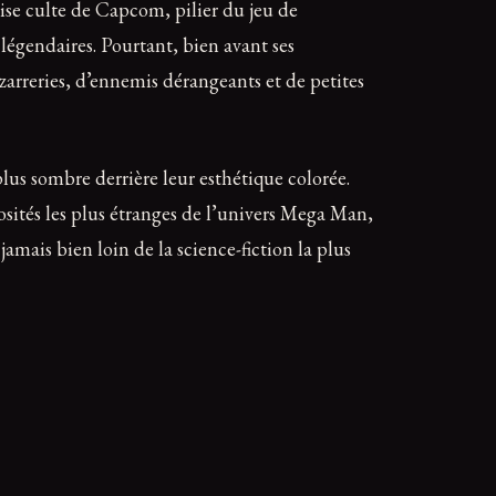
hise culte de Capcom, pilier du jeu de
légendaires. Pourtant, bien avant ses
arreries, d’ennemis dérangeants et de petites
lus sombre derrière leur esthétique colorée.
iosités les plus étranges de l’univers Mega Man,
 jamais bien loin de la science-fiction la plus