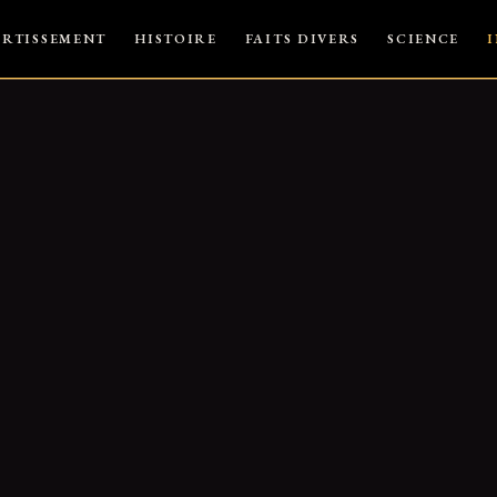
ERTISSEMENT
HISTOIRE
FAITS DIVERS
SCIENCE