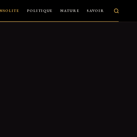
INSOLITE
POLITIQUE
NATURE
SAVOIR