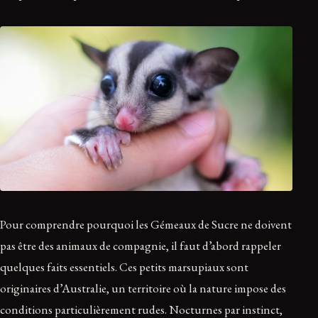
Pour comprendre pourquoi les Gémeaux de Sucre ne doivent
pas être des animaux de compagnie, il faut d’abord rappeler
quelques faits essentiels. Ces petits marsupiaux sont
originaires d’Australie, un territoire où la nature impose des
conditions particulièrement rudes. Nocturnes par instinct,