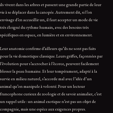
ils vivent dans les arbres et passent une grande partie de leur
vie à se déplacer dans la canopée. Autrement dit, si l’on
envisage d’en accueillir un, il faut accepter un mode de vie
très éloigné du rythme humain, avec des besoins très
spécifiques en espace, en lumière et en environnement.
Leur anatomie confirme d’ailleurs qu’ils ne sont pas faits
pour la vie domestique classique. Leurs griffes, façonnées par
l’évolution pour s’accrocher à l’écorce, peuvent facilement
blesser la peau humaine. Et leur tempérament, adapté à la
survie en milieu naturel, s’accorde mal avec l’idée d’un
animal qu’on manipule à volonté. Pour un lecteur
francophone curieux de zoologie et de savoir animalier, c’est
un rappel utile : un animal exotique n’est pas un objet de
compagnie, mais une espèce aux exigences propres.