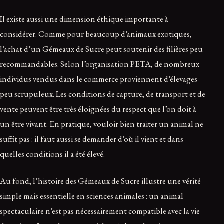
Il existe aussi une dimension éthique importante à
considérer. Comme pour beaucoup d’animaux exotiques,
l’achat d’un Gémeaux de Sucre peut soutenir des filières peu
recommandables. Selon l’organisation PETA, de nombreux
individus vendus dans le commerce proviennent d’élevages
peu scrupuleux. Les conditions de capture, de transport et de
vente peuvent être très éloignées du respect que l’on doit à
un être vivant. En pratique, vouloir bien traiter un animal ne
suffit pas : il faut aussi se demander d’où il vient et dans
quelles conditions il a été élevé.
Au fond, l’histoire des Gémeaux de Sucre illustre une vérité
simple mais essentielle en sciences animales : un animal
spectaculaire n’est pas nécessairement compatible avec la vie