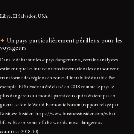
Libye, El Salvador, USA
Un pays particulièrement périlleux pour les
voyageurs
Dans le débat sur les « pays dangereux », certains analystes
estiment que les interventions internationales ont souvent
transformé des régions en zones d’instabilité durable. Par
exemple, El Salvador a été classé en 2018 comme le pays le
plus dangereux au monde parmi ceux qui n’étaient pas en
guerre, selon le World Economic Forum (rapport relayé par
Business Insider : https://www.businessinsider.com/what-
life-is-like-in-some-of-the-worlds-most-dangerous-
countries-2018-10).