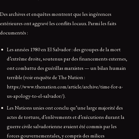
Des archives et enquêtes montrent que les ingérences
extérieures ont aggravé les conflits locaux. Parmi les faits
documentés :
Les années 1980 en El Salvador : des groupes de la mort
d’extrême droite, soutenus par des financements externes,
ont combattu des guérillas marxistes — un bilan humain
terrible (voir enquête de The Nation :
https://www.thenation.com/article/archive/time-for-a-
us-apology-to-el-salvador/).
Les Nations unies ont conclu qu’une large majorité des
actes de torture, d’enlèvements et d’exécutions durant la
guerre civile salvadorienne avaient été commis par les
forces gouvernementales, y compris des milices