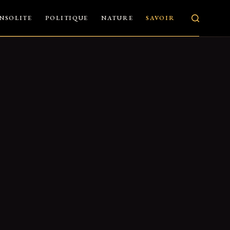
INSOLITE
POLITIQUE
NATURE
SAVOIR