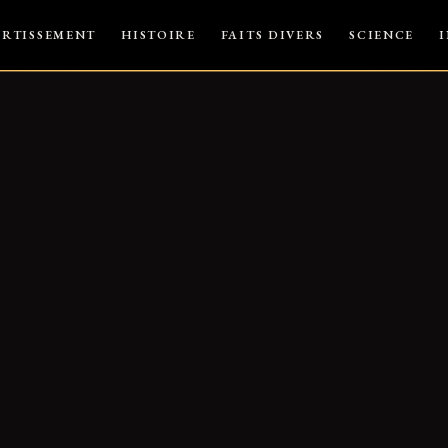
ERTISSEMENT
HISTOIRE
FAITS DIVERS
SCIENCE