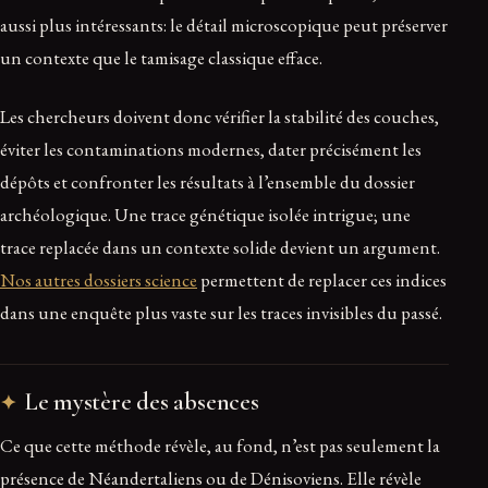
aussi plus intéressants: le détail microscopique peut préserver
un contexte que le tamisage classique efface.
Les chercheurs doivent donc vérifier la stabilité des couches,
éviter les contaminations modernes, dater précisément les
dépôts et confronter les résultats à l’ensemble du dossier
archéologique. Une trace génétique isolée intrigue; une
trace replacée dans un contexte solide devient un argument.
Nos autres dossiers science
permettent de replacer ces indices
dans une enquête plus vaste sur les traces invisibles du passé.
Le mystère des absences
Ce que cette méthode révèle, au fond, n’est pas seulement la
présence de Néandertaliens ou de Dénisoviens. Elle révèle