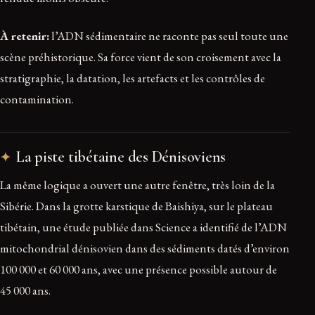
À retenir:
l’ADN sédimentaire ne raconte pas seul toute une
scène préhistorique. Sa force vient de son croisement avec la
stratigraphie, la datation, les artefacts et les contrôles de
contamination.
La piste tibétaine des Dénisoviens
La même logique a ouvert une autre fenêtre, très loin de la
Sibérie. Dans la grotte karstique de Baishiya, sur le plateau
tibétain, une étude publiée dans Science a identifié de l’ADN
mitochondrial dénisovien dans des sédiments datés d’environ
100 000 et 60 000 ans, avec une présence possible autour de
45 000 ans.