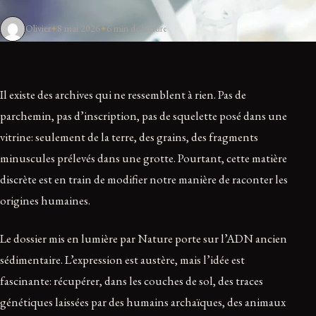
Olivier
8 mai 2026
6 min de lecture
Il existe des archives qui ne ressemblent à rien. Pas de
parchemin, pas d’inscription, pas de squelette posé dans une
vitrine: seulement de la terre, des grains, des fragments
minuscules prélevés dans une grotte. Pourtant, cette matière
discrète est en train de modifier notre manière de raconter les
origines humaines.
Le dossier mis en lumière par Nature porte sur l’ADN ancien
sédimentaire. L’expression est austère, mais l’idée est
fascinante: récupérer, dans les couches de sol, des traces
génétiques laissées par des humains archaïques, des animaux