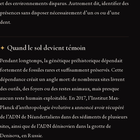
et des environnements disparus. Autrement dit, identifier des
présences sans disposer nécessairement d’un os ou d’une
dent.
Quand le sol devient témoin
Pendant longtemps, la génétique préhistorique dépendait
fortement de fossiles rares et suffisamment préservés. Cette
dépendance créait un angle mort: de nombreux sites livrent
des outils, des foyers ou des restes animaux, mais presque
aucun reste humain exploitable. En 2017, l’Institut Max-
Planck d’anthropologie évolutive a annoncé avoir récupéré
de l’ADN de Néandertaliens dans des sédiments de plusieurs
sites, ainsi que de l’ADN dénisovien dans la grotte de
Denisova, en Russie.