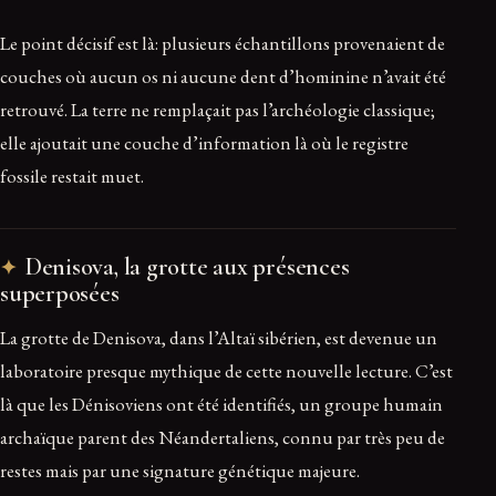
Le point décisif est là: plusieurs échantillons provenaient de
couches où aucun os ni aucune dent d’hominine n’avait été
retrouvé. La terre ne remplaçait pas l’archéologie classique;
elle ajoutait une couche d’information là où le registre
fossile restait muet.
Denisova, la grotte aux présences
superposées
La grotte de Denisova, dans l’Altaï sibérien, est devenue un
laboratoire presque mythique de cette nouvelle lecture. C’est
là que les Dénisoviens ont été identifiés, un groupe humain
archaïque parent des Néandertaliens, connu par très peu de
restes mais par une signature génétique majeure.