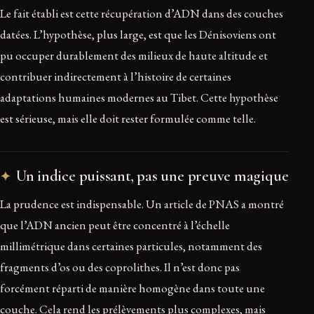
Le fait établi est cette récupération d’ADN dans des couches
datées. L’hypothèse, plus large, est que les Dénisoviens ont
pu occuper durablement des milieux de haute altitude et
contribuer indirectement à l’histoire de certaines
adaptations humaines modernes au Tibet. Cette hypothèse
est sérieuse, mais elle doit rester formulée comme telle.
Un indice puissant, pas une preuve magique
La prudence est indispensable. Un article de PNAS a montré
que l’ADN ancien peut être concentré à l’échelle
millimétrique dans certaines particules, notamment des
fragments d’os ou des coprolithes. Il n’est donc pas
forcément réparti de manière homogène dans toute une
couche. Cela rend les prélèvements plus complexes, mais