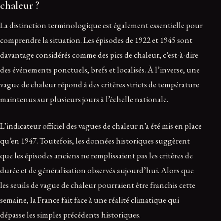
chaleur ?
La distinction terminologique est également essentielle pour
comprendre la situation. Les épisodes de 1922 et 1945 sont
davantage considérés comme des pics de chaleur, c’est-à-dire
des événements ponctuels, brefs et localisés. À l’inverse, une
vague de chaleur répond à des critères stricts de température
maintenus sur plusieurs jours à l’échelle nationale.
L’indicateur officiel des vagues de chaleur n’a été mis en place
qu’en 1947. Toutefois, les données historiques suggèrent
que les épisodes anciens ne remplissaient pas les critères de
durée et de généralisation observés aujourd’hui. Alors que
les seuils de vague de chaleur pourraient être franchis cette
semaine, la France fait face à une réalité climatique qui
dépasse les simples précédents historiques.