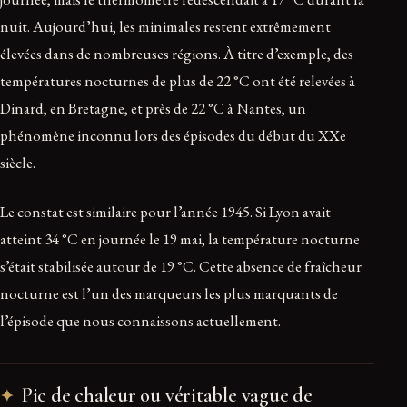
nuit. Aujourd’hui, les minimales restent extrêmement
élevées dans de nombreuses régions. À titre d’exemple, des
températures nocturnes de plus de 22 °C ont été relevées à
Dinard, en Bretagne, et près de 22 °C à Nantes, un
phénomène inconnu lors des épisodes du début du XXe
siècle.
Le constat est similaire pour l’année 1945. Si Lyon avait
atteint 34 °C en journée le 19 mai, la température nocturne
s’était stabilisée autour de 19 °C. Cette absence de fraîcheur
nocturne est l’un des marqueurs les plus marquants de
l’épisode que nous connaissons actuellement.
Pic de chaleur ou véritable vague de