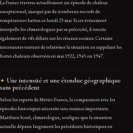
La France traverse actuellement un épisode de chaleur
exceptionnel, marqué par de nombreux records de
températures battus ce lundi 25 mai. Si cet événement
interpelle les climatologues par sa précocité, il suscite
également de vifs débats sur les réseaux sociaux. Certains
internautes tentent de relativiser la situation en rappelant les
fortes chaleurs observées en mai 1922, 1945 ou 1947.
Une intensité et une étendue géographique
sans précédent
Selon les experts de Météo-France, la comparaison avec les
épisodes historiques nécessite une nuance importante.
Matthieu Sorel, climatologue, souligne que la situation
actuelle dépasse largement les précédents historiques en