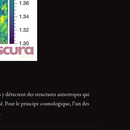
s y détectent des structures anisotropes qui
dé. Pour le principe cosmologique, l’un des
.