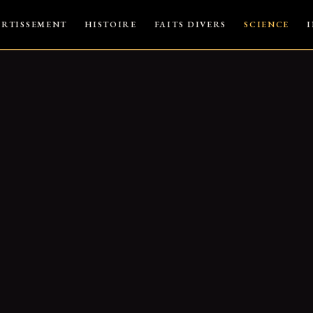
ERTISSEMENT
HISTOIRE
FAITS DIVERS
SCIENCE