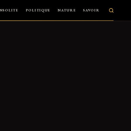
INSOLITE
POLITIQUE
NATURE
SAVOIR