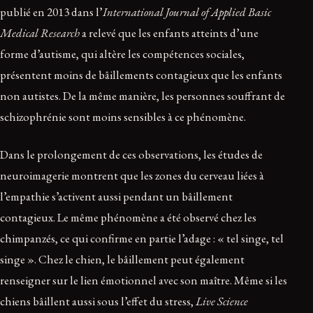
publié en 2013 dans l’
International Journal of Applied Basic
Medical Research
a relevé que les enfants atteints d’une
forme d’autisme, qui altère les compétences sociales,
présentent moins de bâillements contagieux que les enfants
non autistes. De la même manière, les personnes souffrant de
schizophrénie sont moins sensibles à ce phénomène.
Dans le prolongement de ces observations, les études de
neuroimagerie montrent que les zones du cerveau liées à
l’empathie s’activent aussi pendant un bâillement
contagieux. Le même phénomène a été observé chez les
chimpanzés, ce qui confirme en partie l’adage : « tel singe, tel
singe ». Chez le chien, le bâillement peut également
renseigner sur le lien émotionnel avec son maître. Même si les
chiens bâillent aussi sous l’effet du stress,
Live Science