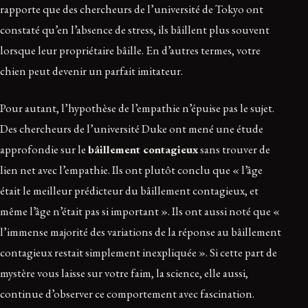
rapporte que des chercheurs de l’université de Tokyo ont
constaté qu’en l’absence de stress, ils bâillent plus souvent
lorsque leur propriétaire bâille. En d’autres termes, votre
chien peut devenir un parfait imitateur.
Pour autant, l’hypothèse de l’empathie n’épuise pas le sujet.
Des chercheurs de l’université Duke ont mené une étude
approfondie sur le
bâillement contagieux
sans trouver de
lien net avec l’empathie. Ils ont plutôt conclu que « l’âge
était le meilleur prédicteur du bâillement contagieux, et
même l’âge n’était pas si important ». Ils ont aussi noté que «
l’immense majorité des variations de la réponse au bâillement
contagieux restait simplement inexpliquée ». Si cette part de
mystère vous laisse sur votre faim, la science, elle aussi,
continue d’observer ce comportement avec fascination.