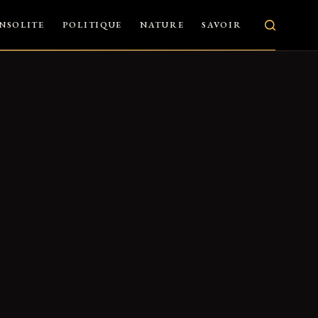
INSOLITE
POLITIQUE
NATURE
SAVOIR