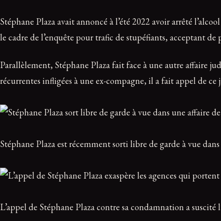
Stéphane Plaza avait annoncé à l’été 2022 avoir arrêté l’alcool
le cadre de l’enquête pour trafic de stupéfiants, acceptant d
Parallèlement, Stéphane Plaza fait face à une autre affaire ju
récurrentes infligées à une ex-compagne, il a fait appel de ce
Stéphane Plaza est récemment sorti libre de garde à vue dans u
L’appel de Stéphane Plaza contre sa condamnation a suscité l