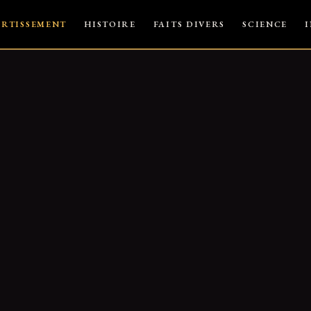
ERTISSEMENT
HISTOIRE
FAITS DIVERS
SCIENCE