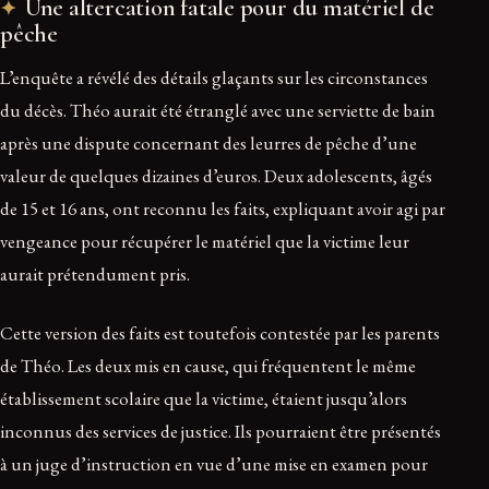
Une altercation fatale pour du matériel de
pêche
L’enquête a révélé des détails glaçants sur les circonstances
du décès. Théo aurait été étranglé avec une serviette de bain
après une dispute concernant des leurres de pêche d’une
valeur de quelques dizaines d’euros. Deux adolescents, âgés
de 15 et 16 ans, ont reconnu les faits, expliquant avoir agi par
vengeance pour récupérer le matériel que la victime leur
aurait prétendument pris.
Cette version des faits est toutefois contestée par les parents
de Théo. Les deux mis en cause, qui fréquentent le même
établissement scolaire que la victime, étaient jusqu’alors
inconnus des services de justice. Ils pourraient être présentés
à un juge d’instruction en vue d’une mise en examen pour