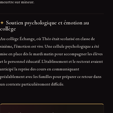
meurtre sur mineur.
Soutien psychologique et émotion au
collège
Au collège Échange, où Théo était scolarisé en classe de
sixième, l’émotion est vive. Une cellule psychologique a été
mise en place dès le mardi matin pour accompagner les élèves
et le personnel éducatif. L’établissement et le rectorat avaient
anticipé la reprise des cours en communiquant
préalablement avec les familles pour préparer ce retour dans
un contexte particulièrement difficile.