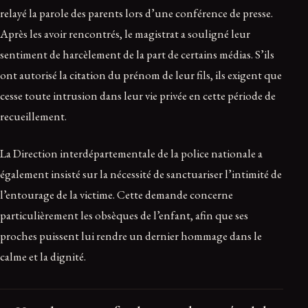
relayé la parole des parents lors d’une conférence de presse.
Après les avoir rencontrés, le magistrat a souligné leur
sentiment de harcèlement de la part de certains médias. S’ils
ont autorisé la citation du prénom de leur fils, ils exigent que
cesse toute intrusion dans leur vie privée en cette période de
recueillement.
La Direction interdépartementale de la police nationale a
également insisté sur la nécessité de sanctuariser l’intimité de
l’entourage de la victime. Cette demande concerne
particulièrement les obsèques de l’enfant, afin que ses
proches puissent lui rendre un dernier hommage dans le
calme et la dignité.