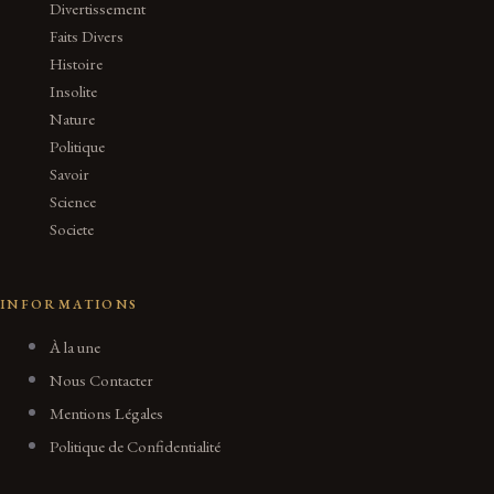
Divertissement
Faits Divers
Histoire
Insolite
Nature
Politique
Savoir
Science
Societe
INFORMATIONS
À la une
Nous Contacter
Mentions Légales
Politique de Confidentialité