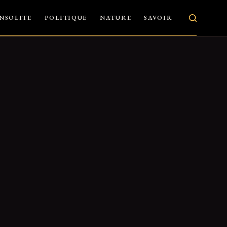
INSOLITE
POLITIQUE
NATURE
SAVOIR