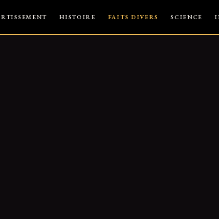
ERTISSEMENT
HISTOIRE
FAITS DIVERS
SCIENCE