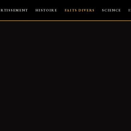
ERTISSEMENT
HISTOIRE
FAITS DIVERS
SCIENCE