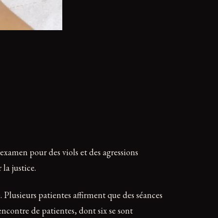
 examen pour des viols et des agressions
la justice.
. Plusieurs patientes affirment que des séances
encontre de patientes, dont six se sont