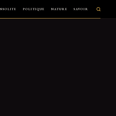
INSOLITE
POLITIQUE
NATURE
SAVOIR