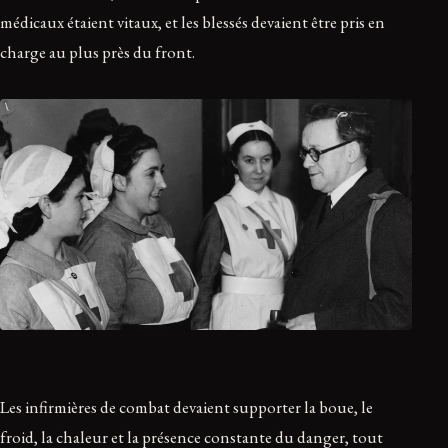
médicaux étaient vitaux, et les blessés devaient être pris en
charge au plus près du front.
Les infirmières de combat devaient supporter la boue, le
froid, la chaleur et la présence constante du danger, tout