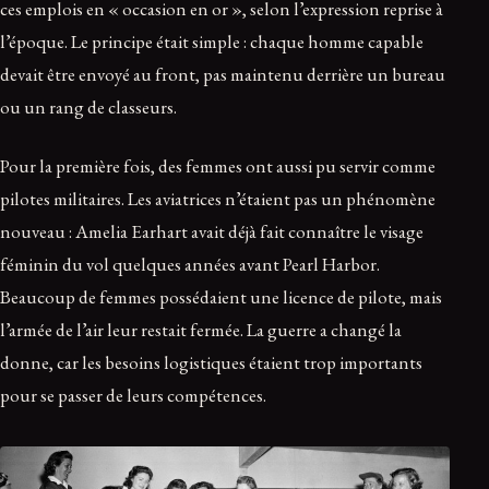
ces emplois en « occasion en or », selon l’expression reprise à
l’époque. Le principe était simple : chaque homme capable
devait être envoyé au front, pas maintenu derrière un bureau
ou un rang de classeurs.
Pour la première fois, des femmes ont aussi pu servir comme
pilotes militaires. Les aviatrices n’étaient pas un phénomène
nouveau : Amelia Earhart avait déjà fait connaître le visage
féminin du vol quelques années avant Pearl Harbor.
Beaucoup de femmes possédaient une licence de pilote, mais
l’armée de l’air leur restait fermée. La guerre a changé la
donne, car les besoins logistiques étaient trop importants
pour se passer de leurs compétences.