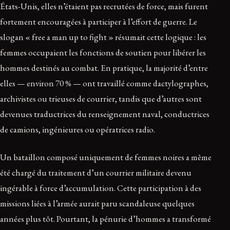
États-Unis, elles n’étaient pas recrutées de force, mais furent
fortement encouragées à participer à l’effort de guerre. Le
slogan « free a man up to fight » résumait cette logique : les
femmes occupaient les fonctions de soutien pour libérer les
hommes destinés au combat. En pratique, la majorité d’entre
elles — environ 70 % — ont travaillé comme dactylographes,
archivistes ou trieuses de courrier, tandis que d’autres sont
devenues traductrices du renseignement naval, conductrices
de camions, ingénieures ou opératrices radio.
Un bataillon composé uniquement de femmes noires a même
été chargé du traitement d’un courrier militaire devenu
ingérable à force d’accumulation. Cette participation à des
missions liées à l’armée aurait paru scandaleuse quelques
années plus tôt. Pourtant, la pénurie d’hommes a transformé