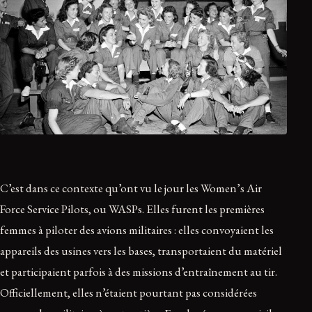
C’est dans ce contexte qu’ont vu le jour les Women’s Air
Force Service Pilots, ou WASPs. Elles furent les premières
femmes à piloter des avions militaires : elles convoyaient les
appareils des usines vers les bases, transportaient du matériel
et participaient parfois à des missions d’entraînement au tir.
Officiellement, elles n’étaient pourtant pas considérées