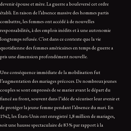
devenir épouse et mère. La guerre a bouleversé cet ordre
établi. En raison de l’absence massive des hommes partis
combattre, les femmes ont accédé à de nouvelles
responsabilités, à des emplois inédits et à une autonomie
longtemps refusée. C’est dans ce contexte que la vie
quotidienne des femmes américaines en temps de guerre a
pris une dimension profondément nouvelle.
Une conséquence immédiate de la mobilisation fut
l’augmentation des mariages précoces. De nombreux jeunes
couples se sont empressés de se marier avant le départ du
fiancé au front, souvent dans l’idée de sécuriser leur avenir et
de protéger la jeune femme pendant l’absence du mari. En
1942, les États-Unis ont enregistré 1,8 million de mariages,
soit une hausse spectaculaire de 83 % par rapport à la