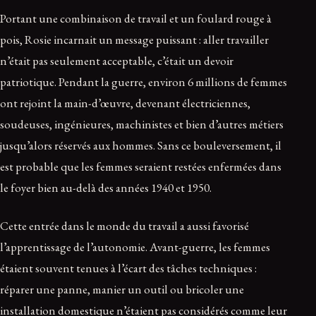
Portant une combinaison de travail et un foulard rouge à
pois, Rosie incarnait un message puissant : aller travailler
n’était pas seulement acceptable, c’était un devoir
patriotique. Pendant la guerre, environ 6 millions de femmes
ont rejoint la main-d’œuvre, devenant électriciennes,
soudeuses, ingénieures, machinistes et bien d’autres métiers
jusqu’alors réservés aux hommes. Sans ce bouleversement, il
est probable que les femmes seraient restées enfermées dans
le foyer bien au-delà des années 1940 et 1950.
Cette entrée dans le monde du travail a aussi favorisé
l’apprentissage de l’autonomie. Avant-guerre, les femmes
étaient souvent tenues à l’écart des tâches techniques :
réparer une panne, manier un outil ou bricoler une
installation domestique n’étaient pas considérés comme leur