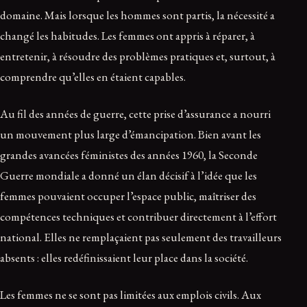
domaine. Mais lorsque les hommes sont partis, la nécessité a
changé les habitudes. Les femmes ont appris à réparer, à
entretenir, à résoudre des problèmes pratiques et, surtout, à
comprendre qu’elles en étaient capables.
Au fil des années de guerre, cette prise d’assurance a nourri
un mouvement plus large d’émancipation. Bien avant les
grandes avancées féministes des années 1960, la Seconde
Guerre mondiale a donné un élan décisif à l’idée que les
femmes pouvaient occuper l’espace public, maîtriser des
compétences techniques et contribuer directement à l’effort
national. Elles ne remplaçaient pas seulement des travailleurs
absents : elles redéfinissaient leur place dans la société.
Les femmes ne se sont pas limitées aux emplois civils. Aux