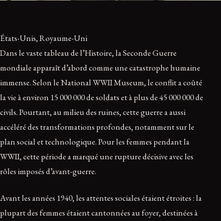
États-Unis, Royaume-Uni
Dans le vaste tableau de l’Histoire, la Seconde Guerre
mondiale apparaît d’abord comme une catastrophe humaine
immense. Selon le National WWII Museum, le conflit a coûté
la vie à environ 15 000 000 de soldats et à plus de 45 000 000 de
civils. Pourtant, au milieu des ruines, cette guerre a aussi
accéléré des transformations profondes, notamment sur le
plan social et technologique. Pour les femmes pendant la
WWII, cette période a marqué une rupture décisive avec les
rôles imposés d’avant-guerre.
Avant les années 1940, les attentes sociales étaient étroites : la
plupart des femmes étaient cantonnées au foyer, destinées à