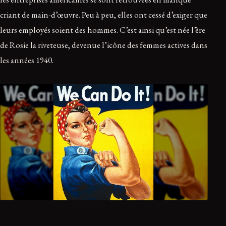
criant de main-d’œuvre. Peu à peu, elles ont cessé d’exiger que
leurs employés soient des hommes. C’est ainsi qu’est née l’ère
de Rosie la riveteuse, devenue l’icône des femmes actives dans
les années 1940.