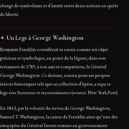
chargé de symbolisme et d’amitié entre deux nations en quête
de liberté.
Un Legs à George Washington
Benjamin Franklin considérait sa canne comme un objet
précieux et symbolique, au point de la léguer, dans son
testament de 1789, à son ami et compatriote, le Général
George Washington. Ce dernier, connu pour ses propres
trésors historiques tels que sa collection d’épées, a reçu ce
legs avec honneur et reconnaissance (source: New York Post).
En 1843, par la volonté du neveu de George Washington,
Samuel T. Washington, la canne de Franklin ainsi qu’une des
cinq épées du Général furent remises au gouvernement