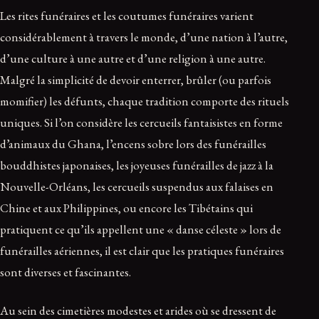
Les rites funéraires et les coutumes funéraires varient
considérablement à travers le monde, d’une nation à l’autre,
d’une culture à une autre et d’une religion à une autre.
Malgré la simplicité de devoir enterrer, brûler (ou parfois
momifier) les défunts, chaque tradition comporte des rituels
uniques. Si l’on considère les cercueils fantaisistes en forme
d’animaux du Ghana, l’encens sobre lors des funérailles
bouddhistes japonaises, les joyeuses funérailles de jazz à la
Nouvelle-Orléans, les cercueils suspendus aux falaises en
Chine et aux Philippines, ou encore les Tibétains qui
pratiquent ce qu’ils appellent une « danse céleste » lors de
funérailles aériennes, il est clair que les pratiques funéraires
sont diverses et fascinantes.
Au sein des cimetières modestes et arides où se dressent de