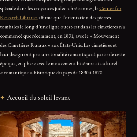
spéciale dans les croyances judéo-chrétiennes, le
Center for
Research Libraries
affirme que l’orientation des pierres
tombales le long d’une ligne ouest-est dans les cimetières n’a
commencé que récemment, en 1831, avec le « Mouvement
des Cimetières Ruraux » aux États-Unis. Les cimetières et
leur design ont pris une tonalité romantique à partir de cette
époque, en phase avec le mouvement littéraire et culturel
« romantique » historique du pays de 1830 à 1870.
Accueil du soleil levant