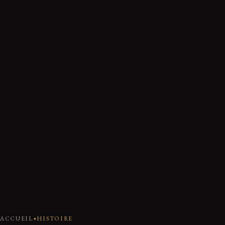
ACCUEIL
HISTOIRE