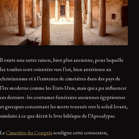
Il existe une autre raison, bien plus ancienne, pour laquelle
les tombes sont orientées vers l’est, bien antérieure au
christianisme et à l’existence de cimetières dans des pays de
l’ère moderne comme les États-Unis, mais qui a pu influencer
ces derniers : les coutumes funéraires anciennes égyptiennes
et grecques concernant les morts tournés vers le soleil levant,
similaire à ce que décrit le livre biblique de l’Apocalypse.
Le
Cimetière du Congrès
souligne cette connexion,