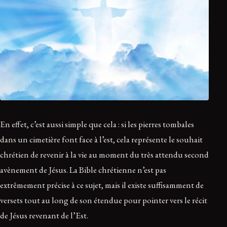
En effet, c’est aussi simple que cela : si les pierres tombales
dans un cimetière font face à l’est, cela représente le souhait
chrétien de revenir à la vie au moment du très attendu second
avènement de Jésus. La Bible chrétienne n’est pas
extrêmement précise à ce sujet, mais il existe suffisamment de
versets tout au long de son étendue pour pointer vers le récit
de Jésus revenant de l’Est.