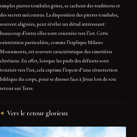
simples pierres tombales grises, se cachent des traditions et
des secrets méconnus. La disposition des pierres tombales,
souvent alignées, peut révéler un détail intéressant :
beaucoup d’entre elles sont orientées vers l’est. Cette
orientation particulière, comme l’explique Milano
Monuments, est souvent caractéristique des cimetières
chrétiens. En effet, lorsque les pieds des défunts sont
tournés vers l’est, cela exprime l’espoir d’une résurrection
biblique du corps, pour se dresser face à Jésus lors de son
retour sur Terre.
Vers le retour glorieux