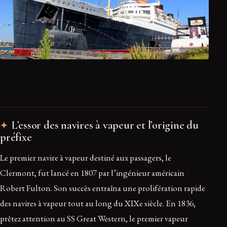
L’essor des navires à vapeur et l’origine du
préfixe
Le premier navire à vapeur destiné aux passagers, le
Clermont, fut lancé en 1807 par l’ingénieur américain
Robert Fulton. Son succès entraîna une prolifération rapide
des navires à vapeur tout au long du XIXe siècle. En 1836,
prêtez attention au SS Great Western, le premier vapeur