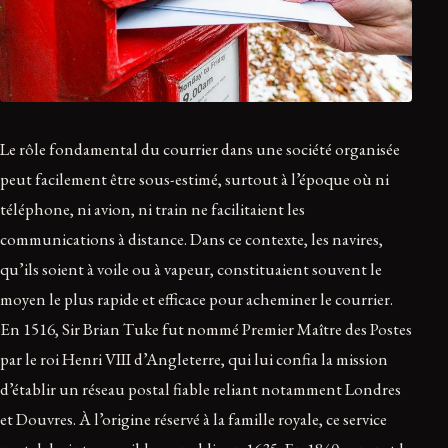
Le rôle fondamental du courrier dans une société organisée
peut facilement être sous-estimé, surtout à l’époque où ni
téléphone, ni avion, ni train ne facilitaient les
communications à distance. Dans ce contexte, les navires,
qu’ils soient à voile ou à vapeur, constituaient souvent le
moyen le plus rapide et efficace pour acheminer le courrier.
En 1516, Sir Brian Tuke fut nommé Premier Maître des Postes
par le roi Henri VIII d’Angleterre, qui lui confia la mission
d’établir un réseau postal fiable reliant notamment Londres
et Douvres. À l’origine réservé à la famille royale, ce service