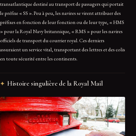
transatlantique destiné au transport de passagers qui portait
le préfixe « SS ». Peu à peu, les navires se virent attribuer des
préfixes en fonction de leur fonction ou de leur type, « HMS
» pour la Royal Navy britannique, « RMS » pour les navires
officiels de transport du courrier royal. Ces derniers
assuraient un service vital, transportant des lettres et des colis
en toute sécurité entre les continents.
Histoire singulière de la Royal Mail