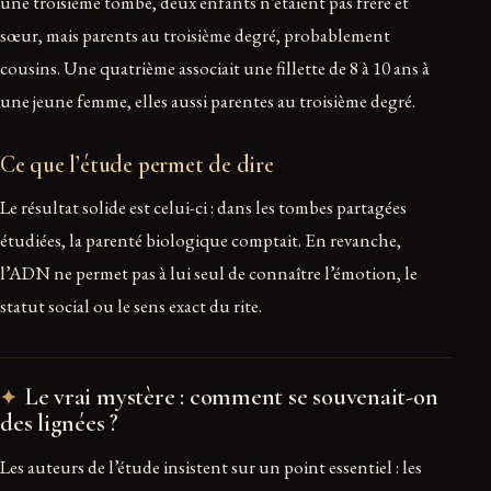
une troisième tombe, deux enfants n’étaient pas frère et
sœur, mais parents au troisième degré, probablement
cousins. Une quatrième associait une fillette de 8 à 10 ans à
une jeune femme, elles aussi parentes au troisième degré.
Ce que l’étude permet de dire
Le résultat solide est celui-ci : dans les tombes partagées
étudiées, la parenté biologique comptait. En revanche,
l’ADN ne permet pas à lui seul de connaître l’émotion, le
statut social ou le sens exact du rite.
Le vrai mystère : comment se souvenait-on
des lignées ?
Les auteurs de l’étude insistent sur un point essentiel : les