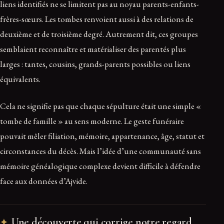
liens identifiés ne se limitent pas au noyau parents-enfants-
frères-sœurs. Les tombes renvoient aussi à des relations de
deuxième et de troisième degré. Autrement dit, ces groupes
semblaient reconnaître et matérialiser des parentés plus
larges : tantes, cousins, grands-parents possibles ou liens
équivalents.
Cela ne signifie pas que chaque sépulture était une simple «
tombe de famille » au sens moderne. Le geste funéraire
pouvait mêler filiation, mémoire, appartenance, âge, statut et
circonstances du décès. Mais l’idée d’une communauté sans
mémoire généalogique complexe devient difficile à défendre
face aux données d’Ajvide.
Une découverte qui corrige notre regard