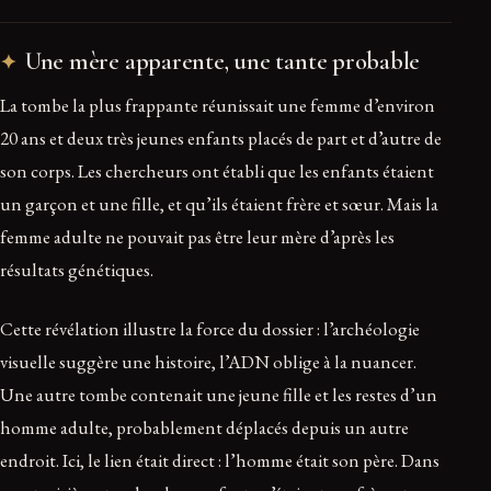
Une mère apparente, une tante probable
La tombe la plus frappante réunissait une femme d’environ
20 ans et deux très jeunes enfants placés de part et d’autre de
son corps. Les chercheurs ont établi que les enfants étaient
un garçon et une fille, et qu’ils étaient frère et sœur. Mais la
femme adulte ne pouvait pas être leur mère d’après les
résultats génétiques.
Cette révélation illustre la force du dossier : l’archéologie
visuelle suggère une histoire, l’ADN oblige à la nuancer.
Une autre tombe contenait une jeune fille et les restes d’un
homme adulte, probablement déplacés depuis un autre
endroit. Ici, le lien était direct : l’homme était son père. Dans