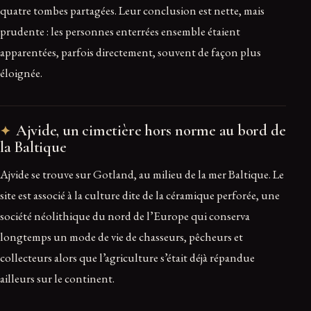
quatre tombes partagées. Leur conclusion est nette, mais
prudente : les personnes enterrées ensemble étaient
apparentées, parfois directement, souvent de façon plus
éloignée.
Ajvide, un cimetière hors norme au bord de
la Baltique
Ajvide se trouve sur Gotland, au milieu de la mer Baltique. Le
site est associé à la culture dite de la céramique perforée, une
société néolithique du nord de l’Europe qui conserva
longtemps un mode de vie de chasseurs, pêcheurs et
collecteurs alors que l’agriculture s’était déjà répandue
ailleurs sur le continent.