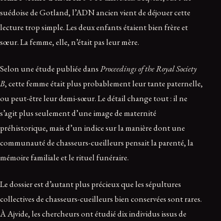
suédoise de Gotland, l’ADN ancien vient de déjouer cette
lecture trop simple. Les deux enfants étaient bien frère et
sœur. La femme, elle, n’était pas leur mère.
Selon une étude publiée dans
Proceedings of the Royal Society
B
, cette femme était plus probablement leur tante paternelle,
ou peut-être leur demi-sœur. Le détail change tout : il ne
s’agit plus seulement d’une image de maternité
préhistorique, mais d’un indice sur la manière dont une
communauté de chasseurs-cueilleurs pensait la parenté, la
mémoire familiale et le rituel funéraire.
Le dossier est d’autant plus précieux que les sépultures
collectives de chasseurs-cueilleurs bien conservées sont rares.
À Ajvide, les chercheurs ont étudié dix individus issus de