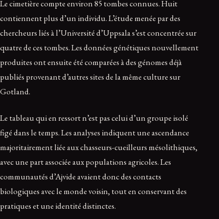
Le cimetière compte environ 85 tombes connues. Huit
contiennent plus d’un individu. L’étude menée par des
chercheurs liés à l’Université d’Uppsala s’est concentrée sur
quatre de ces tombes. Les données génétiques nouvellement
produites ont ensuite été comparées à des génomes déjà
publiés provenant d’autres sites de la même culture sur
Gotland.
Le tableau qui en ressort n’est pas celui d’un groupe isolé
figé dans le temps. Les analyses indiquent une ascendance
majoritairement liée aux chasseurs-cueilleurs mésolithiques,
avec une part associée aux populations agricoles. Les
communautés d’Ajvide avaient donc des contacts
biologiques avec le monde voisin, tout en conservant des
pratiques et une identité distinctes.