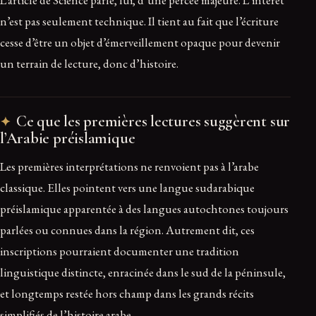
n’est pas seulement technique. Il tient au fait que l’écriture
cesse d’être un objet d’émerveillement opaque pour devenir
un terrain de lecture, donc d’histoire.
Ce que les premières lectures suggèrent sur
l’Arabie préislamique
Les premières interprétations ne renvoient pas à l’arabe
classique. Elles pointent vers une langue sudarabique
préislamique apparentée à des langues autochtones toujours
parlées ou connues dans la région. Autrement dit, ces
inscriptions pourraient documenter une tradition
linguistique distincte, enracinée dans le sud de la péninsule,
et longtemps restée hors champ dans les grands récits
simplifiés de l’histoire arabe.