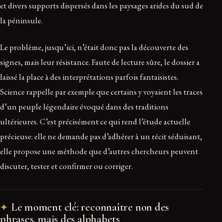
et divers supports dispersés dans les paysages arides du sud de
la péninsule.
Le problème, jusqu’ici, n’était donc pas la découverte des
signes, mais leur résistance. Faute de lecture sûre, le dossier a
laissé la place à des interprétations parfois fantaisistes.
Science rappelle par exemple que certains y voyaient les traces
d’un peuple légendaire évoqué dans des traditions
ultérieures. C’est précisément ce qui rend l’étude actuelle
précieuse: elle ne demande pas d’adhérer à un récit séduisant,
elle propose une méthode que d’autres chercheurs peuvent
discuter, tester et confirmer ou corriger.
Le moment clé: reconnaître non des
phrases, mais des alphabets