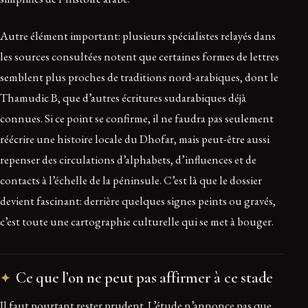
Autre élément important: plusieurs spécialistes relayés dans
les sources consultées notent que certaines formes de lettres
semblent plus proches de traditions nord-arabiques, dont le
Thamudic B, que d’autres écritures sudarabiques déjà
connues. Si ce point se confirme, il ne faudra pas seulement
réécrire une histoire locale du Dhofar, mais peut-être aussi
repenser des circulations d’alphabets, d’influences et de
contacts à l’échelle de la péninsule. C’est là que le dossier
devient fascinant: derrière quelques signes peints ou gravés,
c’est toute une cartographie culturelle qui se met à bouger.
Ce que l’on ne peut pas affirmer à ce stade
Il faut pourtant rester prudent. L’étude n’annonce pas que