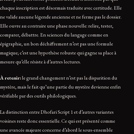
chaque inscription est désormais traduite avec certitude. Elle
ne valide aucune légende ancienne et ne ferme pas le dossier.
Elle ouvre au contraire une phase nouvelle: relire, tester,
comparer, débattre. En sciences du langage comme en
épigraphie, un bon déchiffrement n’est pas une formule
magique; c’est une hypothèse robuste qui gagne sa place à
mesure qu’elle résiste à d’autres lectures.
À retenir:
le grand changement n’est pas la disparition du
mystère, mais le fait qu’une partie du mystère devienne enfin
vérifiable par des outils philologiques.
La distinction entre Dhofari Script 1 et d’autres variantes
voisines reste donc essentielle. Ce qui est présenté comme
une avancée majeure concerne d’abord le sous-ensemble