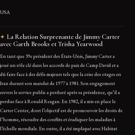
USA
La Relation Surprenante de Jimmy Carter
avec Garth Brooks et Trisha Yearwood
En tant que 39e président des États-Unis, Jimmy Carter a
joué un rôle clé dans les accords de paix de Camp David et a
dû faire face à des défis majeurs tels que la crise des otages en
Iran durant son mandat de 1977 à 1981. Son engagement
envers le service public a perduré après sa présidence, qu’il a
perdue face à Ronald Reagan. En 1982, il a mis en place le
Carter Center, dont l’objectif est de promouvoir les droits de
l’homme, résoudre des conflits et éradiquer les maladies à
l’échelle mondiale. En outre, il a été impliqué avec Habitat