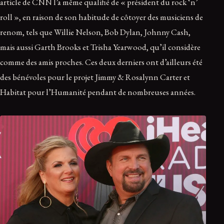
article de CNN l’a même qualifié de « président du rock ‘n’
roll », en raison de son habitude de côtoyer des musiciens de
renom, tels que Willie Nelson, Bob Dylan, Johnny Cash,
mais aussi Garth Brooks et Trisha Yearwood, qu’il considère
comme des amis proches. Ces deux derniers ont d’ailleurs été
des bénévoles pour le projet Jimmy & Rosalynn Carter et
Habitat pour l’Humanité pendant de nombreuses années.