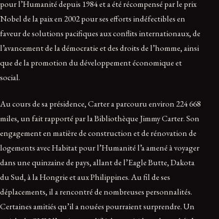
pour l’Humanité depuis 1984 et a été récompensé par le prix
Nobel de la paix en 2002 pour ses efforts indéfectibles en
faveur de solutions pacifiques aux conflits internationaux, de
l’avancement de la démocratie et des droits de l’homme, ainsi
que de la promotion du développement économique et
social.
Au cours de sa présidence, Carter a parcouru environ 224 668
miles, un fait rapporté par la Bibliothèque Jimmy Carter. Son
engagement en matière de construction et de rénovation de
logements avec Habitat pour l’Humanité l’a amené à voyager
dans une quinzaine de pays, allant de l’Eagle Butte, Dakota
du Sud, à la Hongrie et aux Philippines. Au fil de ses
déplacements, il a rencontré de nombreuses personnalités.
Certaines amitiés qu’il a nouées pourraient surprendre. Un