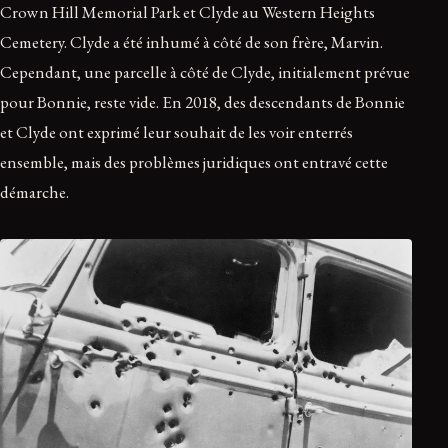
Crown Hill Memorial Park et Clyde au Western Heights
Cemetery. Clyde a été inhumé à côté de son frère, Marvin.
Cependant, une parcelle à côté de Clyde, initialement prévue
pour Bonnie, reste vide. En 2018, des descendants de Bonnie
et Clyde ont exprimé leur souhait de les voir enterrés
ensemble, mais des problèmes juridiques ont entravé cette
démarche.