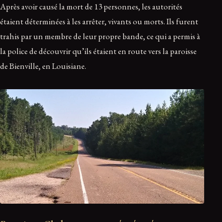
Après avoir causé la mort de 13 personnes, les autorités
étaient déterminées à les arrêter, vivants ou morts. Ils furent
trahis par un membre de leur propre bande, ce qui a permis à
la police de découvrir qu’ils étaient en route vers la paroisse
de Bienville, en Louisiane.