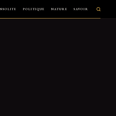
INSOLITE
POLITIQUE
NATURE
SAVOIR