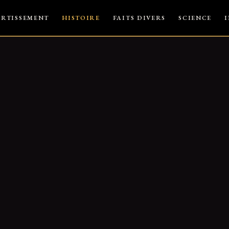
ERTISSEMENT
HISTOIRE
FAITS DIVERS
SCIENCE