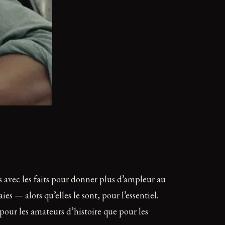
és avec les faits pour donner plus d’ampleur au
— alors qu’elles le sont, pour l’essentiel.
 pour les amateurs d’histoire que pour les