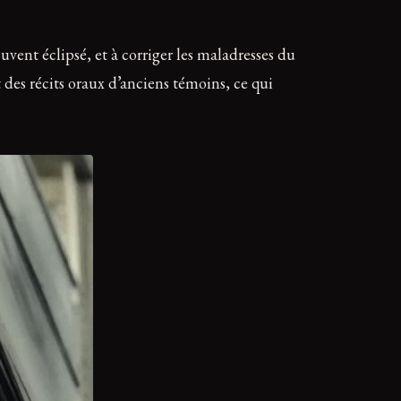
uvent éclipsé, et à corriger les maladresses du
des récits oraux d’anciens témoins, ce qui