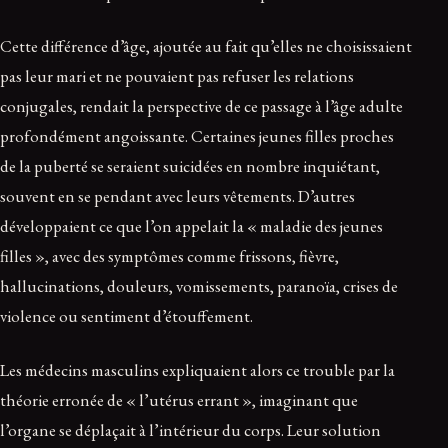
Cette différence d’âge, ajoutée au fait qu’elles ne choisissaient
pas leur mari et ne pouvaient pas refuser les relations
conjugales, rendait la perspective de ce passage à l’âge adulte
profondément angoissante. Certaines jeunes filles proches
de la puberté se seraient suicidées en nombre inquiétant,
souvent en se pendant avec leurs vêtements. D’autres
développaient ce que l’on appelait la « maladie des jeunes
filles », avec des symptômes comme frissons, fièvre,
hallucinations, douleurs, vomissements, paranoïa, crises de
violence ou sentiment d’étouffement.
Les médecins masculins expliquaient alors ce trouble par la
théorie erronée de « l’utérus errant », imaginant que
l’organe se déplaçait à l’intérieur du corps. Leur solution