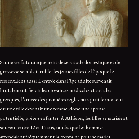
Si une vie faite uniquement de servitude domestique et de
grossesse semble terrible, les jeunes filles de l’époque le
ressentaient aussi. L’entrée dans l’âge adulte survenait
brutalement. Selon les croyances médicales et sociales
grecques, l’arrivée des premières règles marquait le moment
où une fille devenait une femme, donc une épouse
potentielle, prête à enfanter. À Athènes, les filles se mariaient
souvent entre 12 et 14 ans, tandis que les hommes
attendaient fréquemment la trentaine pour se marier.