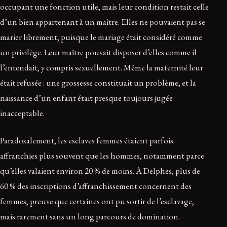
occupant une fonction utile, mais leur condition restait celle
d’un bien appartenant à un maître. Elles ne pouvaient pas se
marier librement, puisque le mariage était considéré comme
un privilège. Leur maître pouvait disposer d’elles comme il
l’entendait, y compris sexuellement. Même la maternité leur
était refusée : une grossesse constituait un problème, et la
naissance d’un enfant était presque toujours jugée
inacceptable.
Paradoxalement, les esclaves femmes étaient parfois
affranchies plus souvent que les hommes, notamment parce
qu’elles valaient environ 20 % de moins. À Delphes, plus de
60 % des inscriptions d’affranchissement concernent des
femmes, preuve que certaines ont pu sortir de l’esclavage,
mais rarement sans un long parcours de domination.