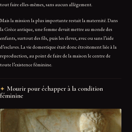
tout faire elles-mêmes, sans aucun allègement.
Mais la mission la plus importante restait la maternité. Dans
la Grèce antique, une femme devait mettre au monde des
enfants, surtout des fils, puis les élever, avec ou sans l’aide
d’esclaves. La vie domestique était donc étroitement liée à la
reproduction, au point de faire de la maison le centre de
toute l’existence féminine.
Mourir pour échapper à la condition
féminine