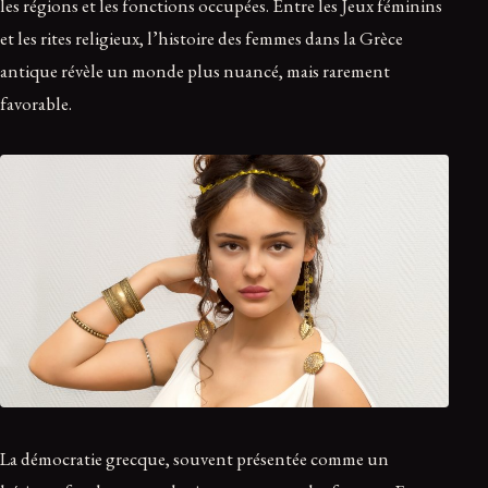
les régions et les fonctions occupées. Entre les Jeux féminins
et les rites religieux, l’histoire des femmes dans la Grèce
antique révèle un monde plus nuancé, mais rarement
favorable.
La démocratie grecque, souvent présentée comme un