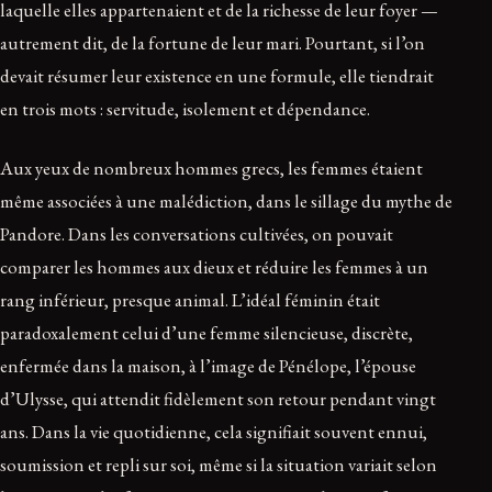
laquelle elles appartenaient et de la richesse de leur foyer —
autrement dit, de la fortune de leur mari. Pourtant, si l’on
devait résumer leur existence en une formule, elle tiendrait
en trois mots : servitude, isolement et dépendance.
Aux yeux de nombreux hommes grecs, les femmes étaient
même associées à une malédiction, dans le sillage du mythe de
Pandore. Dans les conversations cultivées, on pouvait
comparer les hommes aux dieux et réduire les femmes à un
rang inférieur, presque animal. L’idéal féminin était
paradoxalement celui d’une femme silencieuse, discrète,
enfermée dans la maison, à l’image de Pénélope, l’épouse
d’Ulysse, qui attendit fidèlement son retour pendant vingt
ans. Dans la vie quotidienne, cela signifiait souvent ennui,
soumission et repli sur soi, même si la situation variait selon