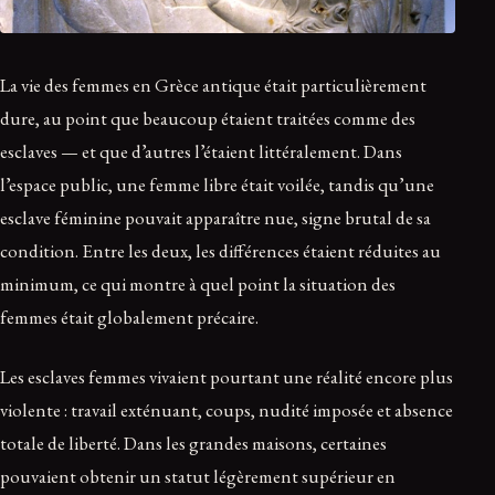
La vie des femmes en Grèce antique était particulièrement
dure, au point que beaucoup étaient traitées comme des
esclaves — et que d’autres l’étaient littéralement. Dans
l’espace public, une femme libre était voilée, tandis qu’une
esclave féminine pouvait apparaître nue, signe brutal de sa
condition. Entre les deux, les différences étaient réduites au
minimum, ce qui montre à quel point la situation des
femmes était globalement précaire.
Les esclaves femmes vivaient pourtant une réalité encore plus
violente : travail exténuant, coups, nudité imposée et absence
totale de liberté. Dans les grandes maisons, certaines
pouvaient obtenir un statut légèrement supérieur en