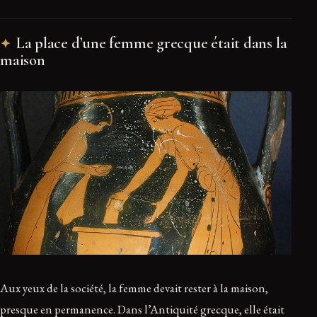
La place d’une femme grecque était dans la
maison
Aux yeux de la société, la femme devait rester à la maison,
presque en permanence. Dans l’Antiquité grecque, elle était