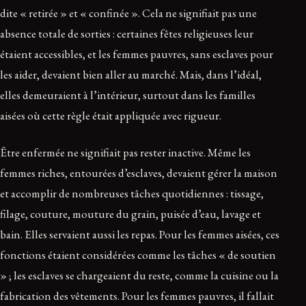
dite « retirée » et « confinée ». Cela ne signifiait pas une
absence totale de sorties : certaines fêtes religieuses leur
étaient accessibles, et les femmes pauvres, sans esclaves pour
les aider, devaient bien aller au marché. Mais, dans l’idéal,
elles demeuraient à l’intérieur, surtout dans les familles
aisées où cette règle était appliquée avec rigueur.
Être enfermée ne signifiait pas rester inactive. Même les
femmes riches, entourées d’esclaves, devaient gérer la maison
et accomplir de nombreuses tâches quotidiennes : tissage,
filage, couture, mouture du grain, puisée d’eau, lavage et
bain. Elles servaient aussi les repas. Pour les femmes aisées, ces
fonctions étaient considérées comme les tâches « de soutien
» ; les esclaves se chargeaient du reste, comme la cuisine ou la
fabrication des vêtements. Pour les femmes pauvres, il fallait