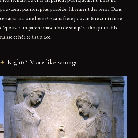
pouvaient pas non plus posséder librement des biens. Dans
certains cas, une héritière sans frère pouvait être contrainte
d’épouser un parent masculin de son père afin qu’un fils
naisse et hérite à sa place.
Rights? More like wrongs