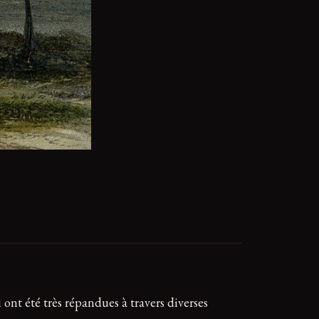
 ont été très répandues à travers diverses