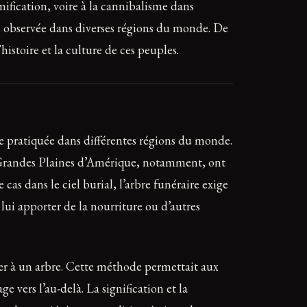
mification, voire à la cannibalisme dans
ne observée dans diverses régions du monde. De
histoire et la culture de ces peuples.
ire pratiquée dans différentes régions du monde.
des Grandes Plaines d’Amérique, notamment, ont
cas dans le ciel burial, l’arbre funéraire exige
lui apporter de la nourriture ou d’autres
ler à un arbre. Cette méthode permettait aux
 vers l’au-delà. La signification et la