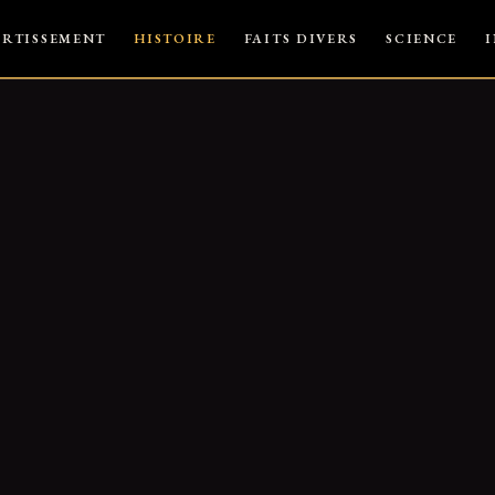
ERTISSEMENT
HISTOIRE
FAITS DIVERS
SCIENCE