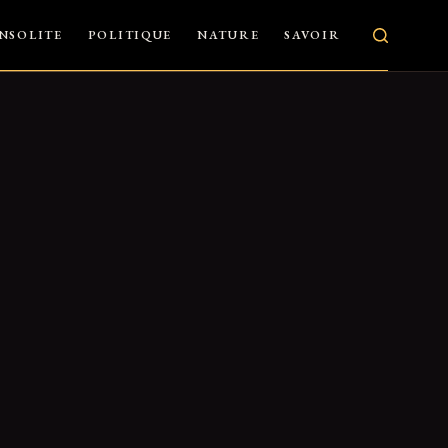
INSOLITE
POLITIQUE
NATURE
SAVOIR