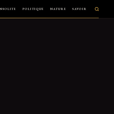
INSOLITE
POLITIQUE
NATURE
SAVOIR