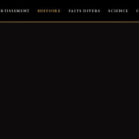
ERTISSEMENT
HISTOIRE
FAITS DIVERS
SCIENCE