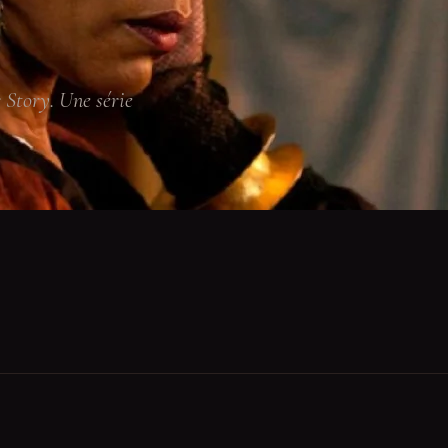
 Story. Une série