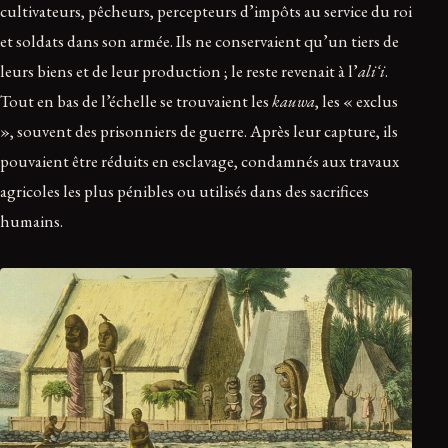
cultivateurs, pêcheurs, percepteurs d’impôts au service du roi
et soldats dans son armée. Ils ne conservaient qu’un tiers de
leurs biens et de leur production ; le reste revenait à l’
ali‘i
.
Tout en bas de l’échelle se trouvaient les
kauwa
, les « exclus
», souvent des prisonniers de guerre. Après leur capture, ils
pouvaient être réduits en esclavage, condamnés aux travaux
agricoles les plus pénibles ou utilisés dans des sacrifices
humains.