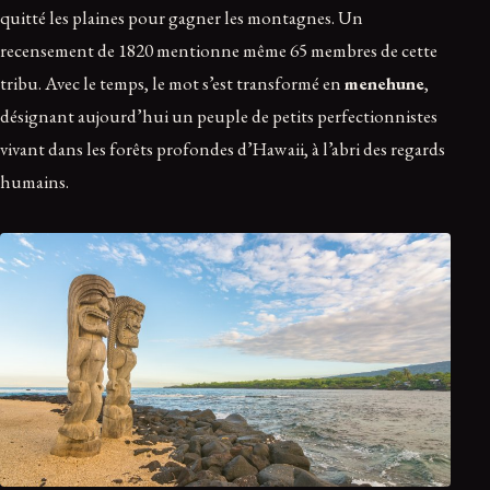
quitté les plaines pour gagner les montagnes. Un
recensement de 1820 mentionne même 65 membres de cette
tribu. Avec le temps, le mot s’est transformé en
menehune
,
désignant aujourd’hui un peuple de petits perfectionnistes
vivant dans les forêts profondes d’Hawaii, à l’abri des regards
humains.