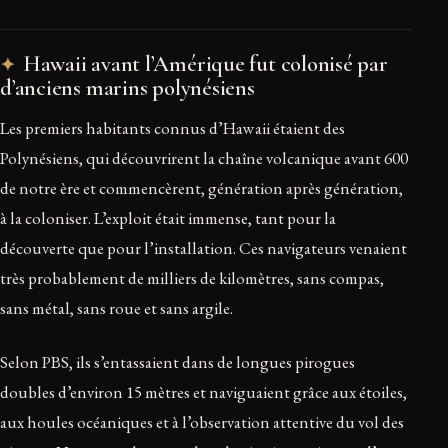
Hawaii avant l’Amérique fut colonisé par
d’anciens marins polynésiens
Les premiers habitants connus d’Hawaii étaient des
Polynésiens, qui découvrirent la chaîne volcanique avant 600
de notre ère et commencèrent, génération après génération,
à la coloniser. L’exploit était immense, tant pour la
découverte que pour l’installation. Ces navigateurs venaient
très probablement de milliers de kilomètres, sans compas,
sans métal, sans roue et sans argile.
Selon PBS, ils s’entassaient dans de longues pirogues
doubles d’environ 15 mètres et naviguaient grâce aux étoiles,
aux houles océaniques et à l’observation attentive du vol des