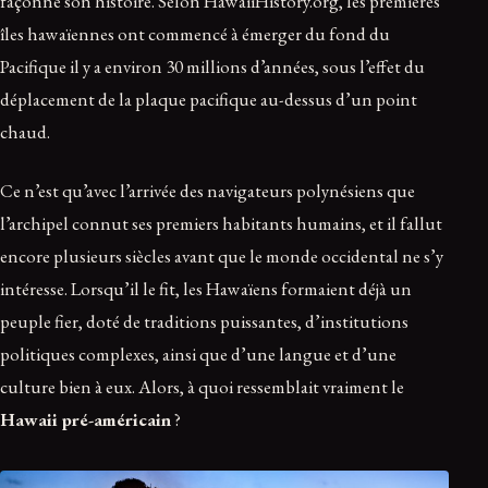
façonné son histoire. Selon HawaiiHistory.org, les premières
îles hawaïennes ont commencé à émerger du fond du
Pacifique il y a environ 30 millions d’années, sous l’effet du
déplacement de la plaque pacifique au-dessus d’un point
chaud.
Ce n’est qu’avec l’arrivée des navigateurs polynésiens que
l’archipel connut ses premiers habitants humains, et il fallut
encore plusieurs siècles avant que le monde occidental ne s’y
intéresse. Lorsqu’il le fit, les Hawaïens formaient déjà un
peuple fier, doté de traditions puissantes, d’institutions
politiques complexes, ainsi que d’une langue et d’une
culture bien à eux. Alors, à quoi ressemblait vraiment le
Hawaii pré-américain
?