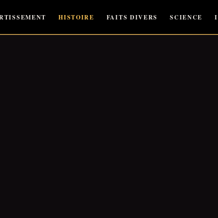
RTISSEMENT
HISTOIRE
FAITS DIVERS
SCIENCE