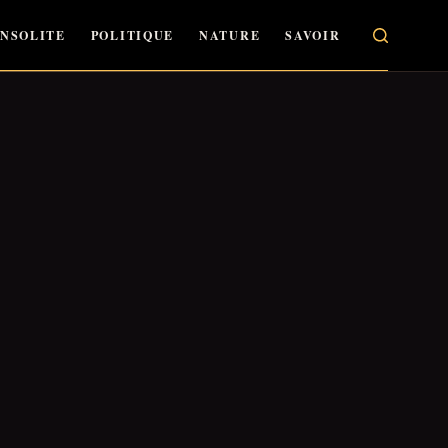
INSOLITE
POLITIQUE
NATURE
SAVOIR