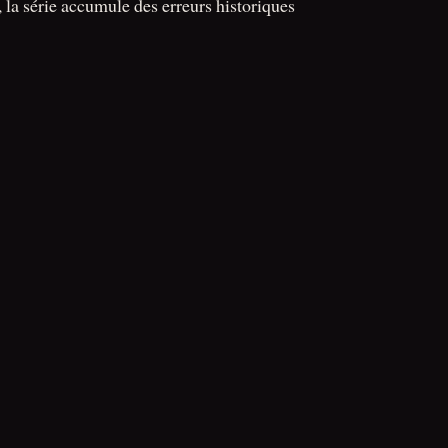
s, la série accumule des erreurs historiques